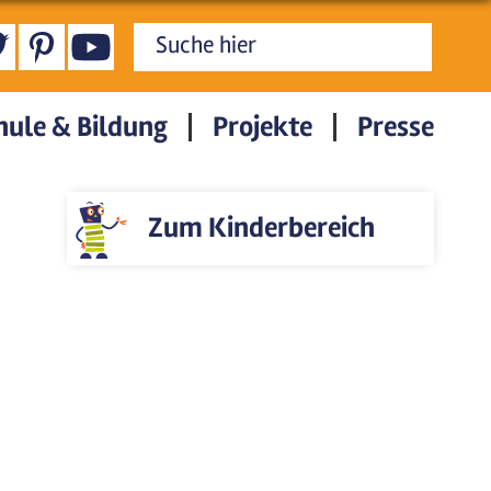
Suchformular
hule & Bildung
Projekte
Presse
Zum Kinderbereich