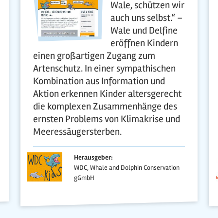
Wale, schützen wir
auch uns selbst.“ –
Wale und Delfine
eröffnen Kindern
einen großartigen Zugang zum
Artenschutz. In einer sympathischen
Kombination aus Information und
Aktion erkennen Kinder altersgerecht
die komplexen Zusammenhänge des
ernsten Problems von Klimakrise und
Meeressäugersterben.
Herausgeber:
WDC, Whale and Dolphin Conservation
gGmbH