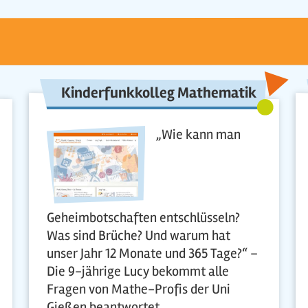
Kinderfunkkolleg Mathematik
„Wie kann man
Geheimbotschaften entschlüsseln?
Was sind Brüche? Und warum hat
unser Jahr 12 Monate und 365 Tage?“ –
Die 9-jährige Lucy bekommt alle
Fragen von Mathe-Profis der Uni
Gießen beantwortet.