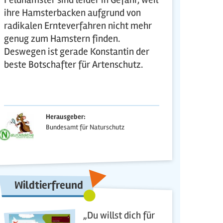
ihre Hamsterbacken aufgrund von
radikalen Ernteverfahren nicht mehr
genug zum Hamstern finden.
Deswegen ist gerade Konstantin der
beste Botschafter für Artenschutz.
Herausgeber:
Bundesamt für Naturschutz
Wildtierfreund
„Du willst dich für