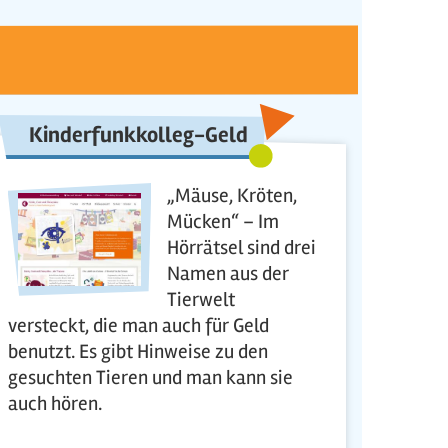
Kinderfunkkolleg-Geld
„Mäuse, Kröten,
Mücken“ – Im
Hörrätsel sind drei
Namen aus der
Tierwelt
versteckt, die man auch für Geld
benutzt. Es gibt Hinweise zu den
gesuchten Tieren und man kann sie
auch hören.