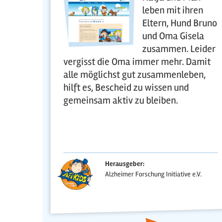
leben mit ihren
Eltern, Hund Bruno
und Oma Gisela
zusammen. Leider
vergisst die Oma immer mehr. Damit
alle möglichst gut zusammenleben,
hilft es, Bescheid zu wissen und
gemeinsam aktiv zu bleiben.
Herausgeber:
Alzheimer Forschung Initiative e.V.