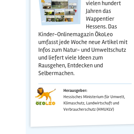
vielen hundert
Jahren das
Wappentier
Hessens. Das
Kinder-Onlinemagazin ÖkoLeo
umfasst jede Woche neue Artikel mit
Infos zum Natur- und Umweltschutz
und liefert viele Ideen zum
Rausgehen, Entdecken und
Selbermachen.
Herausgeber:
Hessisches Ministerium für Umwelt,
Klimaschutz, Landwirtschaft und
Verbraucherschutz (HMUKLV)