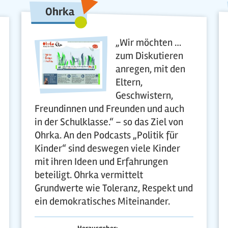
Ohrka
„Wir möchten …
zum Diskutieren
anregen, mit den
Eltern,
Geschwistern,
Freundinnen und Freunden und auch
in der Schulklasse.“ – so das Ziel von
Ohrka. An den Podcasts „Politik für
Kinder“ sind deswegen viele Kinder
mit ihren Ideen und Erfahrungen
beteiligt. Ohrka vermittelt
Grundwerte wie Toleranz, Respekt und
ein demokratisches Miteinander.