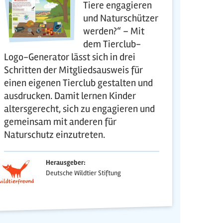
Tiere engagieren
und Naturschützer
werden?“ – Mit
dem Tierclub-
Logo-Generator lässt sich in drei
Schritten der Mitgliedsausweis für
einen eigenen Tierclub gestalten und
ausdrucken. Damit lernen Kinder
altersgerecht, sich zu engagieren und
gemeinsam mit anderen für
Naturschutz einzutreten.
Herausgeber:
Deutsche Wildtier Stiftung