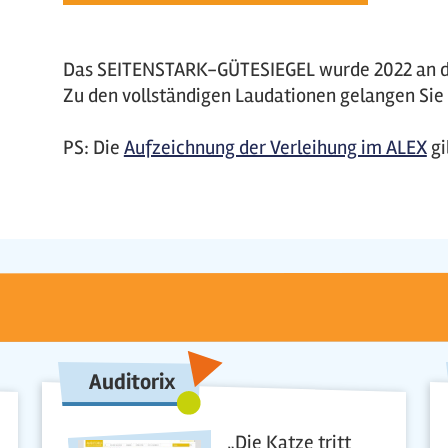
Das SEITENSTARK-GÜTESIEGEL wurde 2022 an di
Zu den vollständigen Laudationen gelangen Sie m
PS: Die
Aufzeichnung der Verleihung im ALEX
gi
Auditorix
„Die Katze tritt