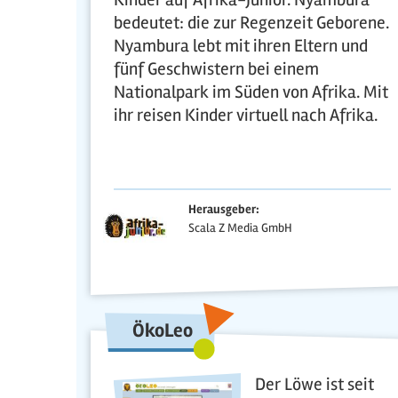
bedeutet: die zur Regenzeit Geborene.
Nyambura lebt mit ihren Eltern und
fünf Geschwistern bei einem
Nationalpark im Süden von Afrika. Mit
ihr reisen Kinder virtuell nach Afrika.
Herausgeber:
Scala Z Media GmbH
ÖkoLeo
Der Löwe ist seit