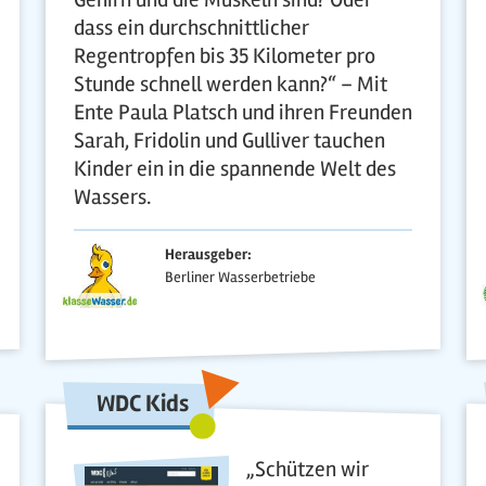
dass ein durchschnittlicher
Regentropfen bis 35 Kilometer pro
Stunde schnell werden kann?“ – Mit
Ente Paula Platsch und ihren Freunden
Sarah, Fridolin und Gulliver tauchen
Kinder ein in die spannende Welt des
Wassers.
Herausgeber:
Berliner Wasserbetriebe
WDC Kids
„Schützen wir