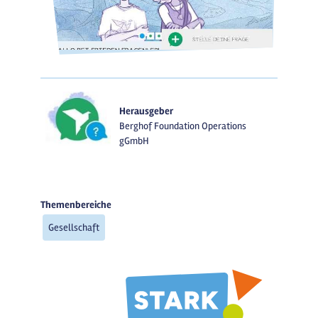
Herausgeber
Berghof Foundation Operations
gGmbH
Themenbereiche
Gesellschaft