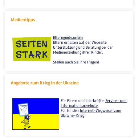
Medientipps
Elternguide.online
Eltern erhalten auf der Webseite
Unterstützung und Beratung bei der
Medienerziehung ihrer Kinder.
Stellen auch Sie Ihre Fragen!
Angebote zum Krieg in der Ukraine
Für Eltern und Lehrkräfte:
Service- und
Informationsangebote
Für Kinder:
Internet-Wegweiser zum
Ukraine-Krieg