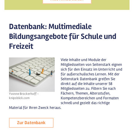
Datenbank: Multimediale
Bildungsangebote für Schule und
Freizeit
Viele Inhalte und Module der
Mitgliedsseiten von Seitenstark eignen
sich für den Einsatz im Unterricht und
für außerschulisches Lernen. Mit der
Seitenstark Datenbank greifen Sie
direkt auf die Inhalte unserer 58
Mitgliedsseiten zu. Filtern Sie nach
Fächern, Themen, Altersstufen,
Yvonne Brockerhoff -
Kompetenzbereichen und Formaten
knipsblick.com
schnell und gezielt das richtige
Material für Ihren Zweck heraus.
Zur Datenbank