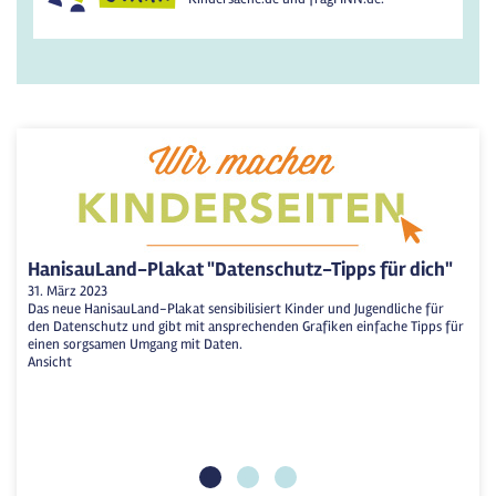
HanisauLand-Plakat "Datenschutz-Tipps für dich"
31. März 2023
Das neue HanisauLand-Plakat sensibilisiert Kinder und Jugendliche für
den Datenschutz und gibt mit ansprechenden Grafiken einfache Tipps für
einen sorgsamen Umgang mit Daten.
Ansicht
1
2
3