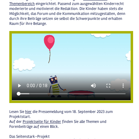
Themenbereich
eingerichtet. Passend zum ausgewählten Kinderrecht
moderierte und motivieret die Redaktion. Die Kinder haben stets die
Möglichkeit, das Forum und die Kommunikation mitzugestalten, denn
durch ihre Beiträge setzen sie selbst die Schwerpunkte und erhalten
Raum für ihre Belange.
Lesen Sie
hier
die Pressemeldung vom 18. September 2023 zum
Projektstart.
Auf der
Projektseite für Kinder
finden Sie alle Themen und
Forenbeiträge auf einen Blick.
Das Seitenstark-Projekt