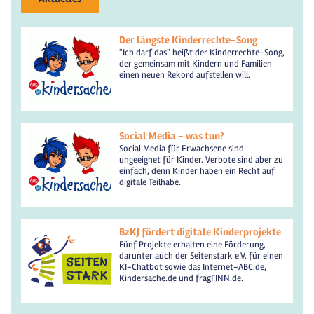
Der längste Kinderrechte-Song
"Ich darf das" heißt der Kinderrechte-Song,
der gemeinsam mit Kindern und Familien
einen neuen Rekord aufstellen will.
Social Media - was tun?
Social Media für Erwachsene sind
ungeeignet für Kinder. Verbote sind aber zu
einfach, denn Kinder haben ein Recht auf
digitale Teilhabe.
BzKJ fördert digitale Kinderprojekte
Fünf Projekte erhalten eine Förderung,
darunter auch der Seitenstark e.V. für einen
KI-Chatbot sowie das Internet-ABC.de,
Kindersache.de und fragFINN.de.