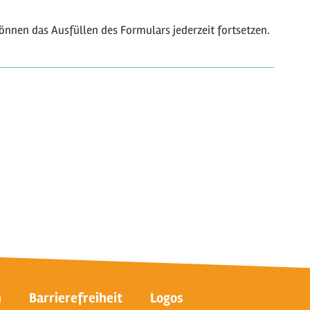
önnen das Ausfüllen des Formulars jederzeit fortsetzen.
n
Barrierefreiheit
Logos