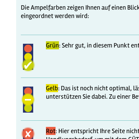
Die Ampelfarben zeigen Ihnen auf einen Blick
eingeordnet werden wird:
Grün
: Sehr gut, in diesem Punkt e
Gelb
: Das ist noch nicht optimal, 
unterstützen Sie dabei. Zu einer 
Rot
: Hier entspricht Ihre Seite ni