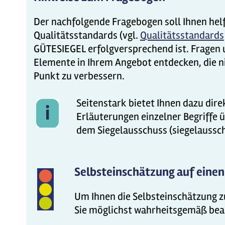
Der nachfolgende Fragebogen soll Ihnen hel
Qualitätsstandards (vgl.
Qualitätsstandards
GÜTESIEGEL erfolgversprechend ist. Fragen un
Elemente in Ihrem Angebot entdecken, die n
Punkt zu verbessern.
Seitenstark bietet Ihnen dazu dir
Erläuterungen einzelner Begriffe 
dem Siegelausschuss (siegelausschu
Selbsteinschätzung auf einen
Um Ihnen die Selbsteinschätzung zu
Sie möglichst wahrheitsgemäß bea