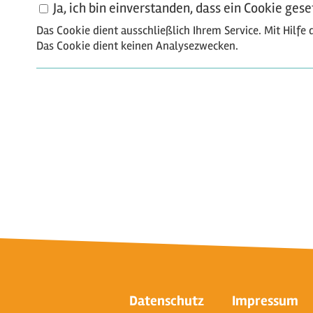
Ja, ich bin einverstanden, dass ein Cookie ges
Das Cookie dient ausschließlich Ihrem Service. Mit Hilf
Das Cookie dient keinen Analysezwecken.
Datenschutz
Impressum