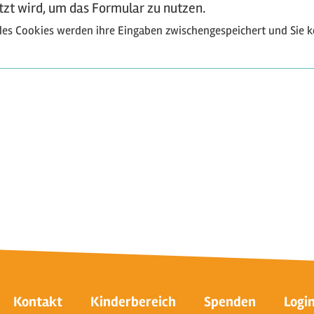
etzt wird, um das Formular zu nutzen.
e des Cookies werden ihre Eingaben zwischengespeichert und Sie k
Kontakt
Kinderbereich
Spenden
Logi