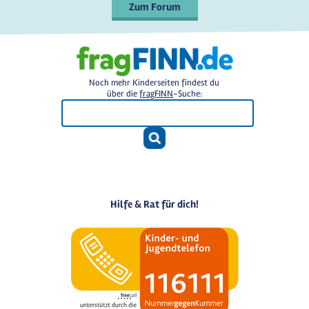
Zum Forum
Noch mehr Kinderseiten findest du
über die
fragFINN
-Suche:
Hilfe & Rat für dich!