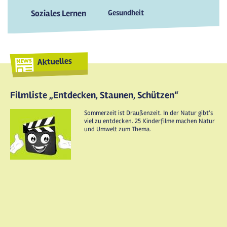
Soziales Lernen
Gesundheit
Aktuelles
Filmliste „Entdecken, Staunen, Schützen“
Sommerzeit ist Draußenzeit. In der Natur gibt's
viel zu entdecken. 25 Kinderfilme machen Natur
und Umwelt zum Thema.