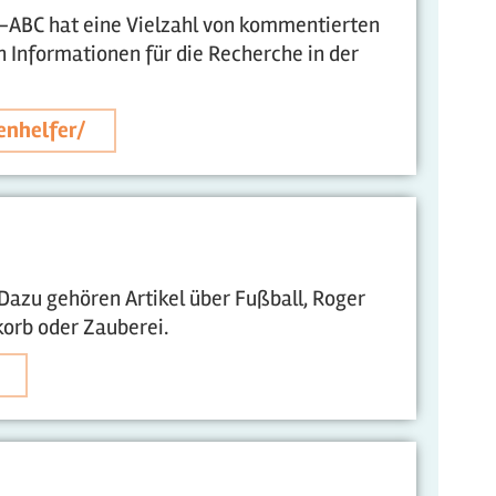
et-ABC hat eine Vielzahl von kommentierten
n Informationen für die Recherche in der
enhelfer/
 Dazu gehören Artikel über Fußball, Roger
orb oder Zauberei.