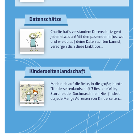
Datenschätze
Charlie hat's verstanden: Datenschutz geht
jeden etwas an! Mit den passenden Infos, wo
und wie du auf deine Daten achten kannst,
versorgen dich diese Linktipps...
Kinderseitenlandschaft
Mach dich auf die Reise, in die große, bunte
"Kinderseitenlandschaft"! Besuche Wale,
Storche oder Suchmaschinen. Hier findest
du jede Menge Adressen von Kinderseiten...