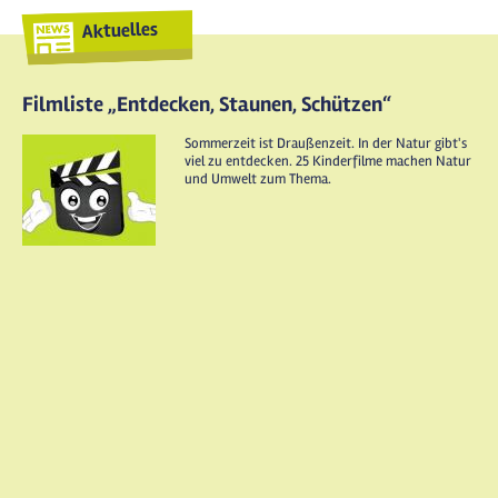
Aktuelles
Filmliste „Entdecken, Staunen, Schützen“
Sommerzeit ist Draußenzeit. In der Natur gibt's
viel zu entdecken. 25 Kinderfilme machen Natur
und Umwelt zum Thema.