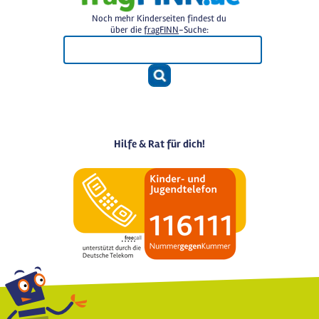
Noch mehr Kinderseiten findest du
über die
fragFINN
-Suche:
Hilfe & Rat für dich!