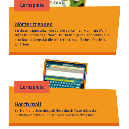
Lernspiele
Wörter trennen
Bei diesem Spiel sollen die Lürslein erkennen, wann ein Wort
anfängt und wo es aufhört. Die Lürslein geben sich Mühe, aus
dem Buchstabensalat die Wörter herauszufischen. Ob sie es
schaffen?
Lernspiele
Horch mal!
Ein Hör- und Schreibspiel: Höre durch Tastentöne die
Buchstaben heraus und schreibe Wörter richtig nach.