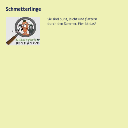
Schmetterlinge
Sie sind bunt, leicht und flattern
durch den Sommer. Wer ist das?