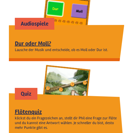
Audiospiele
Dur oder Moll?
Lausche der Musik und entscheide, ob es Moll oder Dur ist.
Quiz
Flötenquiz
klickst du ein Fragezeichen an, stellt dir Phil eine Frage zur Flöte
und du kannst eine Antwort wählen. Je schneller du bist, desto
mehr Punkte gibt es.