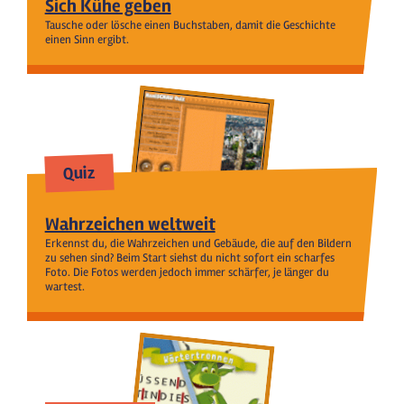
Sich Kühe geben
Tausche oder lösche einen Buchstaben, damit die Geschichte
einen Sinn ergibt.
Quiz
Wahrzeichen weltweit
Erkennst du, die Wahrzeichen und Gebäude, die auf den Bildern
zu sehen sind? Beim Start siehst du nicht sofort ein scharfes
Foto. Die Fotos werden jedoch immer schärfer, je länger du
wartest.