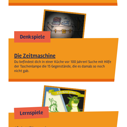
Denkspiele
Die Zeitmaschine
Du befindest dich in einer Küche vor 100 Jahren! Suche mit Hilfe
der Taschenlampe die 15 Gegenstände, die es damals so noch
nicht gab.
Lernspiele