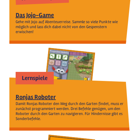
Das Jojo-Game
Gehe mit Jojo auf Abenteuerreise. Sammle so viele Punkte wie
möglich und lass dich dabei nicht von den Gespenstern
erwischen!
Lernspiele
Ronjas Roboter
Damit Ronjas Roboter den Weg durch den Garten findet, muss er
zunächst programmiert werden. Drei Befehle genügen, um den
Roboter durch den Garten zu navigieren. Für Hindernisse gibt es
Sonderbefehle.