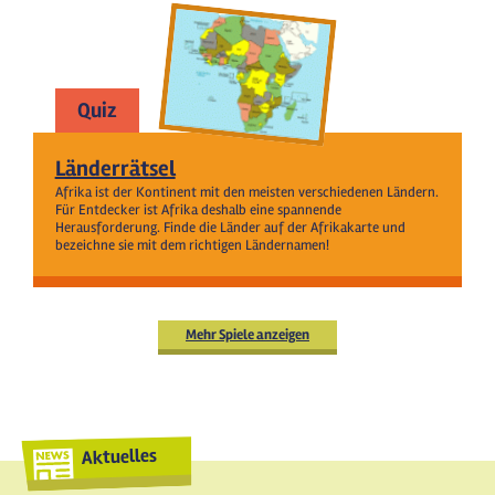
Quiz
Länderrätsel
Afrika ist der Kontinent mit den meisten verschiedenen Ländern.
Für Entdecker ist Afrika deshalb eine spannende
Herausforderung. Finde die Länder auf der Afrikakarte und
bezeichne sie mit dem richtigen Ländernamen!
Mehr Spiele anzeigen
Aktuelles