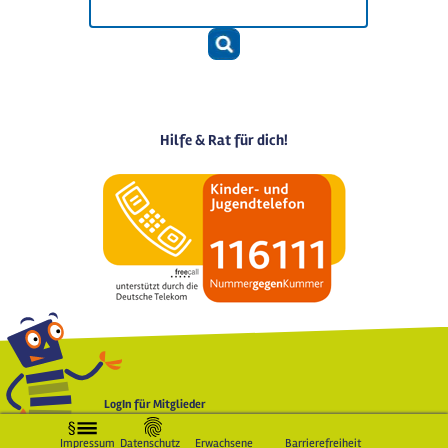
Hilfe & Rat für dich!
LogIn für Mitglieder
Impressum
Datenschutz
Erwachsene
Barrierefreiheit