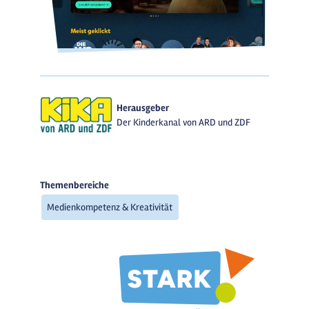
Herausgeber
Der Kinderkanal von ARD und ZDF
Themenbereiche
Medienkompetenz & Kreativität