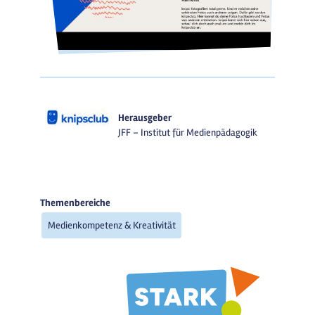
Herausgeber
JFF – Institut für Medienpädagogik
Themenbereiche
Medienkompetenz & Kreativität