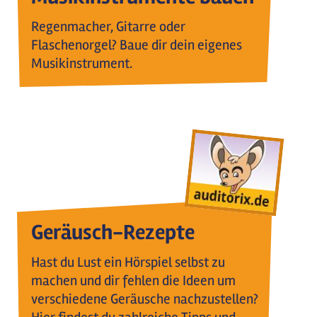
Regenmacher, Gitarre oder
Flaschenorgel? Baue dir dein eigenes
Musikinstrument.
Geräusch-Rezepte
Hast du Lust ein Hörspiel selbst zu
machen und dir fehlen die Ideen um
verschiedene Geräusche nachzustellen?