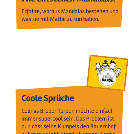
Erfahre, woraus Mandalas bestehen und
was sie mit Mathe zu tun haben.
Coole Sprüche
Celinas Bruder Torben möchte einfach
immer supercool sein. Das Problem ist
nur, dass seine Kumpels den Bauernhof,