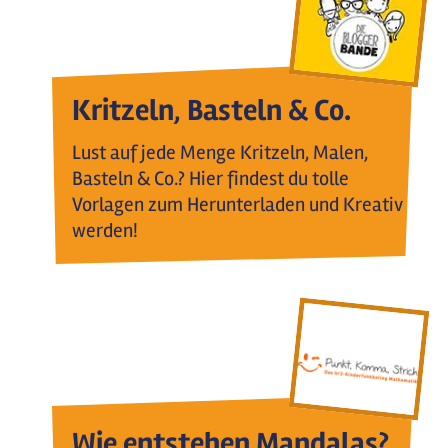
Kritzeln, Basteln & Co.
Lust auf jede Menge Kritzeln, Malen,
Basteln & Co.? Hier findest du tolle
Vorlagen zum Herunterladen und Kreativ
werden!
Wie entstehen Mandalas?