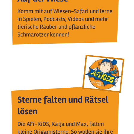
Komm mit auf Wiesen-Safari und lerne
in Spielen, Podcasts, Videos und mehr
tierische Räuber und pflanzliche
Schmarotzer kennen!
Sterne falten und Rätsel
lösen
Die AFi-KiDS, Katja und Max, falten
kleine Origamisterne. So wollen sie ihre