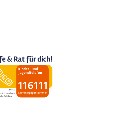
fe & Rat für dich!