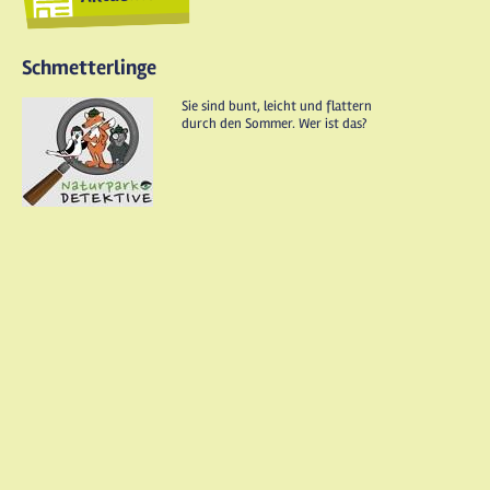
Schmetterlinge
Sie sind bunt, leicht und flattern
durch den Sommer. Wer ist das?