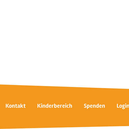
Kontakt
Kinderbereich
Spenden
Logi