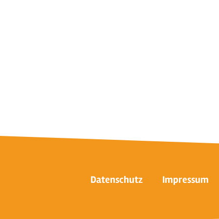
Datenschutz
Impressum