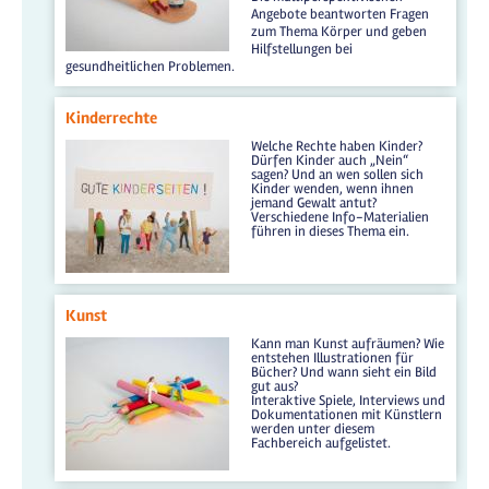
Angebote beantworten Fragen
zum Thema Körper und geben
Hilfstellungen bei
gesundheitlichen Problemen.
Kinderrechte
Welche Rechte haben Kinder?
Dürfen Kinder auch „Nein“
sagen? Und an wen sollen sich
Kinder wenden, wenn ihnen
jemand Gewalt antut?
Verschiedene Info-Materialien
führen in dieses Thema ein.
Kunst
Kann man Kunst aufräumen? Wie
entstehen Illustrationen für
Bücher? Und wann sieht ein Bild
gut aus?
Interaktive Spiele, Interviews und
Dokumentationen mit Künstlern
werden unter diesem
Fachbereich aufgelistet.