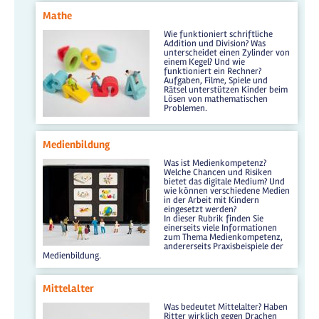
Mathe
Wie funktioniert schriftliche
Addition und Division? Was
unterscheidet einen Zylinder von
einem Kegel? Und wie
funktioniert ein Rechner?
Aufgaben, Filme, Spiele und
Rätsel unterstützen Kinder beim
Lösen von mathematischen
Problemen.
Medienbildung
Was ist Medienkompetenz?
Welche Chancen und Risiken
bietet das digitale Medium? Und
wie können verschiedene Medien
in der Arbeit mit Kindern
eingesetzt werden?
In dieser Rubrik finden Sie
einerseits viele Informationen
zum Thema Medienkompetenz,
andererseits Praxisbeispiele der
Medienbildung.
Mittelalter
Was bedeutet Mittelalter? Haben
Ritter wirklich gegen Drachen