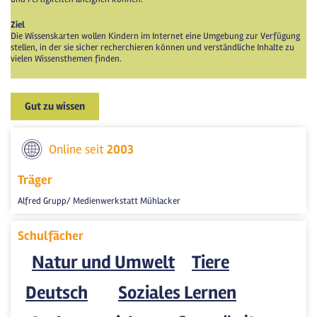
Ziel
Die Wissenskarten wollen Kindern im Internet eine Umgebung zur Verfügung
stellen, in der sie sicher recherchieren können und verständliche Inhalte zu
vielen Wissensthemen finden.
Gut zu wissen
Online seit
2003
Träger
Alfred Grupp/ Medienwerkstatt Mühlacker
Schulfächer
Natur und Umwelt
Tiere
Deutsch
Soziales Lernen