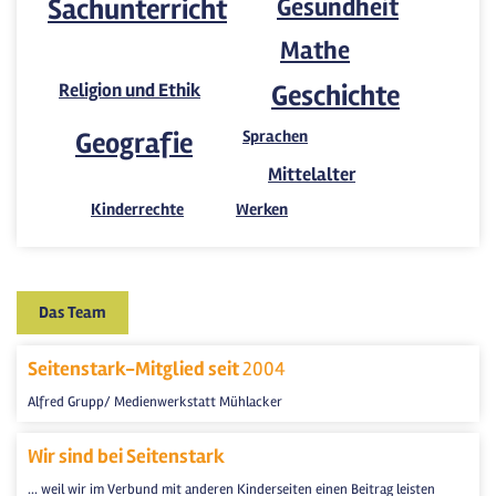
Sachunterricht
Gesundheit
Mathe
Religion und Ethik
Geschichte
Geografie
Sprachen
Mittelalter
Kinderrechte
Werken
Das Team
Seitenstark-Mitglied seit
2004
Alfred Grupp/ Medienwerkstatt Mühlacker
Wir sind bei Seitenstark
... weil wir im Verbund mit anderen Kinderseiten einen Beitrag leisten