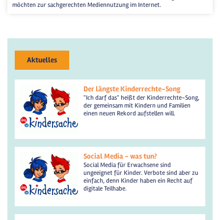
möchten zur sachgerechten Mediennutzung im Internet.
Aktuelles
Der längste Kinderrechte-Song
"Ich darf das" heißt der Kinderrechte-Song,
der gemeinsam mit Kindern und Familien
einen neuen Rekord aufstellen will.
Social Media - was tun?
Social Media für Erwachsene sind
ungeeignet für Kinder. Verbote sind aber zu
einfach, denn Kinder haben ein Recht auf
digitale Teilhabe.