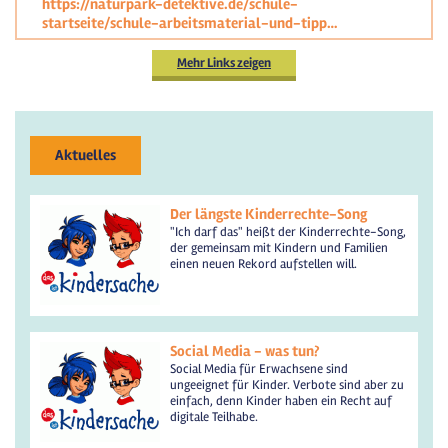
https://naturpark-detektive.de/schule-
startseite/schule-arbeitsmaterial-und-tipp…
Mehr Links zeigen
Aktuelles
Der längste Kinderrechte-Song
"Ich darf das" heißt der Kinderrechte-Song,
der gemeinsam mit Kindern und Familien
einen neuen Rekord aufstellen will.
Social Media - was tun?
Social Media für Erwachsene sind
ungeeignet für Kinder. Verbote sind aber zu
einfach, denn Kinder haben ein Recht auf
digitale Teilhabe.