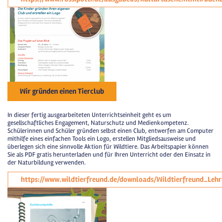
Wir gründen einen Tierclub
In dieser fertig ausgearbeiteten Unterrichtseinheit geht es um
gesellschaftliches Engagement, Naturschutz und Medienkompetenz.
Schülerinnen und Schüler gründen selbst einen Club, entwerfen am Computer
mithilfe eines einfachen Tools ein Logo, erstellen Mitgliedsausweise und
überlegen sich eine sinnvolle Aktion für Wildtiere. Das Arbeitspapier können
Sie als PDF gratis herunterladen und für Ihren Unterricht oder den Einsatz in
der Naturbildung verwenden.
https://www.wildtierfreund.de/downloads/Wildtierfreund_Leh