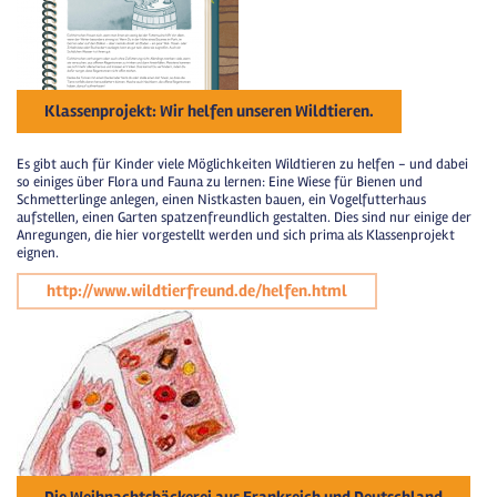
Klassenprojekt: Wir helfen unseren Wildtieren.
Es gibt auch für Kinder viele Möglichkeiten Wildtieren zu helfen - und dabei
so einiges über Flora und Fauna zu lernen: Eine Wiese für Bienen und
Schmetterlinge anlegen, einen Nistkasten bauen, ein Vogelfutterhaus
aufstellen, einen Garten spatzenfreundlich gestalten. Dies sind nur einige der
Anregungen, die hier vorgestellt werden und sich prima als Klassenprojekt
eignen.
http://www.wildtierfreund.de/helfen.html