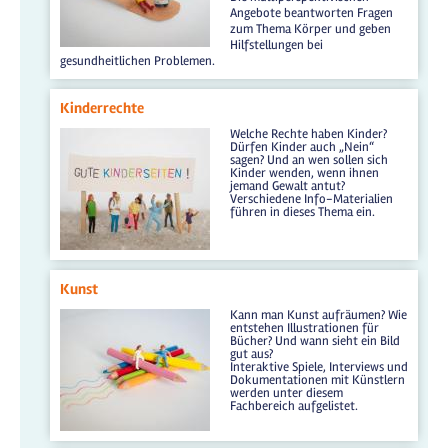
Angebote beantworten Fragen
zum Thema Körper und geben
Hilfstellungen bei
gesundheitlichen Problemen.
Kinderrechte
Welche Rechte haben Kinder?
Dürfen Kinder auch „Nein“
sagen? Und an wen sollen sich
Kinder wenden, wenn ihnen
jemand Gewalt antut?
Verschiedene Info-Materialien
führen in dieses Thema ein.
Kunst
Kann man Kunst aufräumen? Wie
entstehen Illustrationen für
Bücher? Und wann sieht ein Bild
gut aus?
Interaktive Spiele, Interviews und
Dokumentationen mit Künstlern
werden unter diesem
Fachbereich aufgelistet.