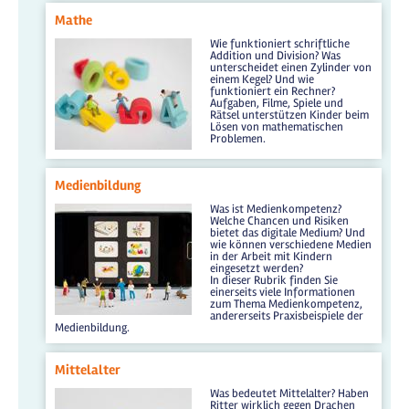
Mathe
Wie funktioniert schriftliche
Addition und Division? Was
unterscheidet einen Zylinder von
einem Kegel? Und wie
funktioniert ein Rechner?
Aufgaben, Filme, Spiele und
Rätsel unterstützen Kinder beim
Lösen von mathematischen
Problemen.
Medienbildung
Was ist Medienkompetenz?
Welche Chancen und Risiken
bietet das digitale Medium? Und
wie können verschiedene Medien
in der Arbeit mit Kindern
eingesetzt werden?
In dieser Rubrik finden Sie
einerseits viele Informationen
zum Thema Medienkompetenz,
andererseits Praxisbeispiele der
Medienbildung.
Mittelalter
Was bedeutet Mittelalter? Haben
Ritter wirklich gegen Drachen