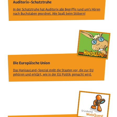
Auditorix-Schatztruhe
In der Schatztruhe hat Auditorix alle Begriffe rund um’s Hören
nach Buchstaben geordnet. Wie Spaß beim Stöbern!
Die Europäische Union
Das HanisauLand-Spezial stellt die Staaten vor, die zur EU
gehören und erklärt, wie in der EU Politik gemacht wird.