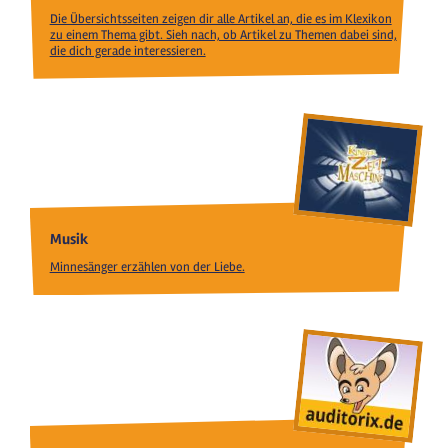
Die Übersichtsseiten zeigen dir alle Artikel an, die es im Klexikon
zu einem Thema gibt. Sieh nach, ob Artikel zu Themen dabei sind,
die dich gerade interessieren.
Musik
Minnesänger erzählen von der Liebe.