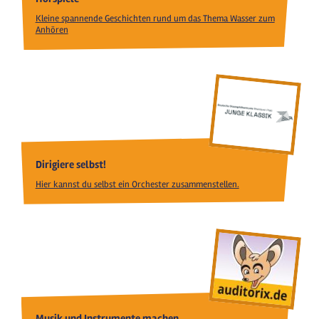
Kleine spannende Geschichten rund um das Thema Wasser zum
Anhören
Dirigiere selbst!
Hier kannst du selbst ein Orchester zusammenstellen.
Musik und Instrumente machen