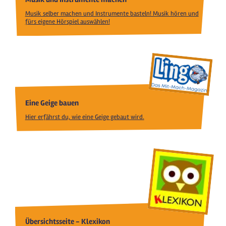
Musik selber machen und Instrumente basteln! Musik hören und
fürs eigene Hörspiel auswählen!
Eine Geige bauen
Hier erfährst du, wie eine Geige gebaut wird.
Übersichtsseite - Klexikon