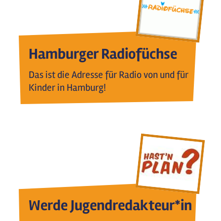
Hamburger Radiofüchse
Das ist die Adresse für Radio von und für
Kinder in Hamburg!
Werde Jugendredakteur*in