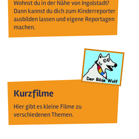
Wohnst du in der Nähe von Ingolstadt?
Dann kannst du dich zum Kinderreporter
ausbilden lassen und eigene Reportagen
machen.
Kurzfilme
Hier gibt es kleine Filme zu
verschiedenen Themen.