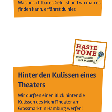
Was unsichtbares Geld ist und wo man es
finden kann, erfährst du hier.
Hinter den Kulissen eines
Theaters
Wir durften einen Blick hinter die
Kulissen des Mehr!Theater am
Grossmarkt in Hamburg werfen!