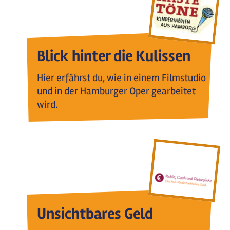
Blick hinter die Kulissen
Hier erfährst du, wie in einem Filmstudio
und in der Hamburger Oper gearbeitet
wird.
Unsichtbares Geld