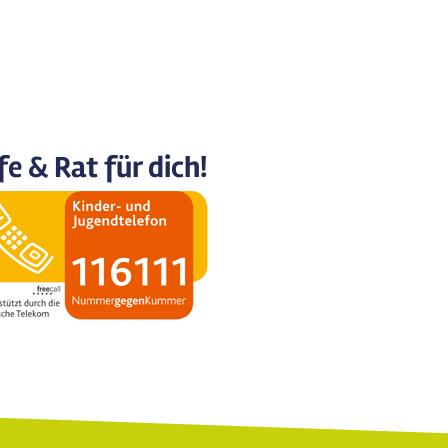
fe & Rat für dich!