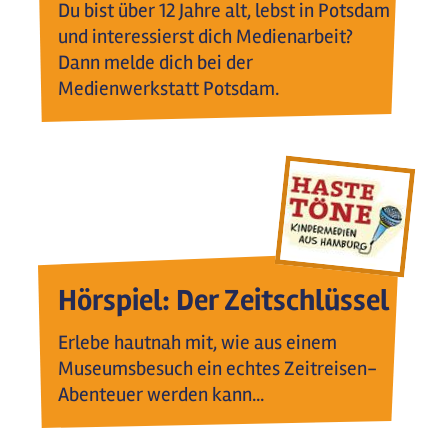
Du bist über 12 Jahre alt, lebst in Potsdam
und interessierst dich Medienarbeit?
Dann melde dich bei der
Medienwerkstatt Potsdam.
Hörspiel: Der Zeitschlüssel
Erlebe hautnah mit, wie aus einem
Museumsbesuch ein echtes Zeitreisen-
Abenteuer werden kann...