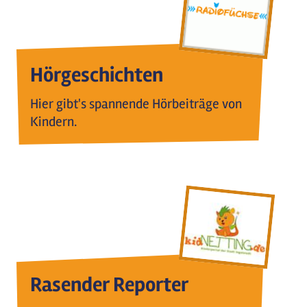
Hörgeschichten
Hier gibt's spannende Hörbeiträge von
Kindern.
Rasender Reporter