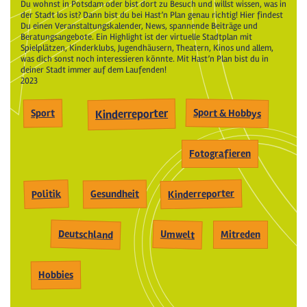
Du wohnst in Potsdam oder bist dort zu Besuch und willst wissen, was in
der Stadt los ist? Dann bist du bei Hast’n Plan genau richtig! Hier findest
Du einen Veranstaltungskalender, News, spannende Beiträge und
Beratungsangebote. Ein Highlight ist der virtuelle Stadtplan mit
Spielplätzen, Kinderklubs, Jugendhäusern, Theatern, Kinos und allem,
was dich sonst noch interessieren könnte. Mit Hast’n Plan bist du in
deiner Stadt immer auf dem Laufenden!
2023
Kinderreporter
Sport & Hobbys
Sport
Fotografieren
Kinderreporter
Politik
Gesundheit
Deutschland
Umwelt
Mitreden
Hobbies