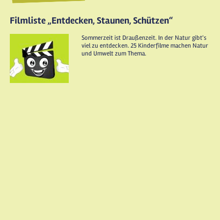
Filmliste „Entdecken, Staunen, Schützen“
Sommerzeit ist Draußenzeit. In der Natur gibt's
viel zu entdecken. 25 Kinderfilme machen Natur
und Umwelt zum Thema.