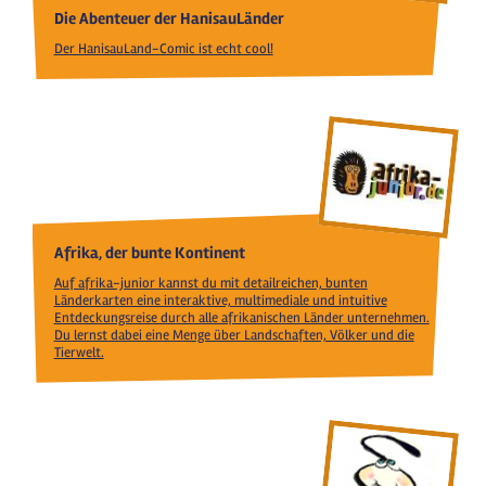
Die Abenteuer der HanisauLänder
Der HanisauLand-Comic ist echt cool!
Afrika, der bunte Kontinent
Auf afrika-junior kannst du mit detailreichen, bunten
Länderkarten eine interaktive, multimediale und intuitive
Entdeckungsreise durch alle afrikanischen Länder unternehmen.
Du lernst dabei eine Menge über Landschaften, Völker und die
Tierwelt.