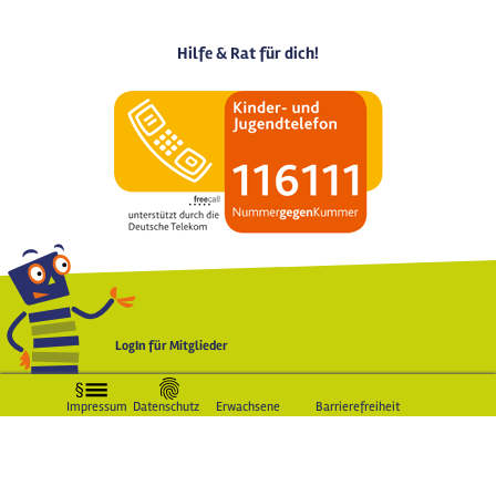
Hilfe & Rat für dich!
LogIn für Mitglieder
Impressum
Datenschutz
Erwachsene
Barrierefreiheit