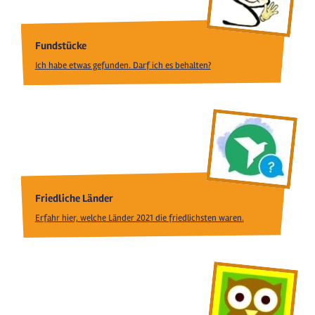
Fundstücke
Ich habe etwas gefunden. Darf ich es behalten?
Friedliche Länder
Erfahr hier, welche Länder 2021 die friedlichsten waren.