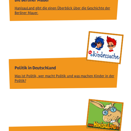
HanisauLand gibt die einen Überblick über die Geschichte der
Berliner Mauer.
Politik in Deutschland
Was ist Politik, wer macht Politik und was machen Kinder in der
Politik?