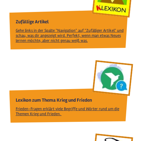
Zufällige Artikel
Gehe links in der Spalte "Navigation" auf "Zufälliger Artikel" und
schau, was dir angezeigt wird. Perfekt, wenn man etwas Neues
lernen möchte, aber nicht genau weiß was.
Lexikon zum Thema Krieg und Frieden
Frieden-Fragen erklärt viele Begriffe und Wörter rund um die
Themen Krieg und Frieden.