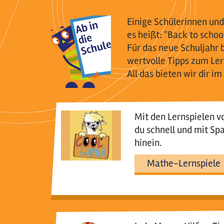
Einige Schülerinnen und
es heißt: "Back to school
Für das neue Schuljahr 
wertvolle Tipps zum Ler
All das bieten wir dir 
Mit den Lernspielen 
du schnell und mit Sp
hinein.
Mathe-Lernspiele