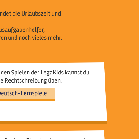
ndet die Urlaubszeit und
ausaufgabenhelfer,
en und noch vieles mehr.
den Spielen der LegaKids kannst du
ne Rechtschreibung üben.
eutsch-Lernspiele