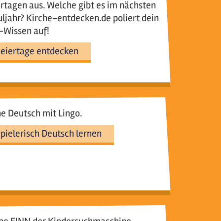
rtagen aus. Welche gibt es im nächsten
ljahr? Kirche-entdecken.de poliert dein
-Wissen auf!
eiertage entdecken
e Deutsch mit Lingo.
pielerisch Deutsch lernen