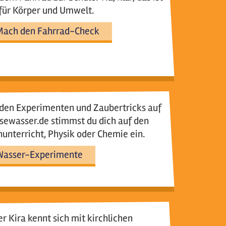
für Körper und Umwelt.
ach den Fahrrad-Check
 den Experimenten und Zaubertricks auf
sewasser.de stimmst du dich auf den
unterricht, Physik oder Chemie ein.
Wasser-Experimente
er Kira kennt sich mit kirchlichen