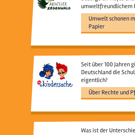
umweltfreundlichem P
Umwelt schonen mi
Papier
Seit über 100 Jahren gi
Deutschland die Schul
eigentlich?
Über Rechte und Pf
Was ist der Unterschi