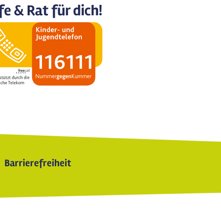
fe & Rat für dich!
Barrierefreiheit