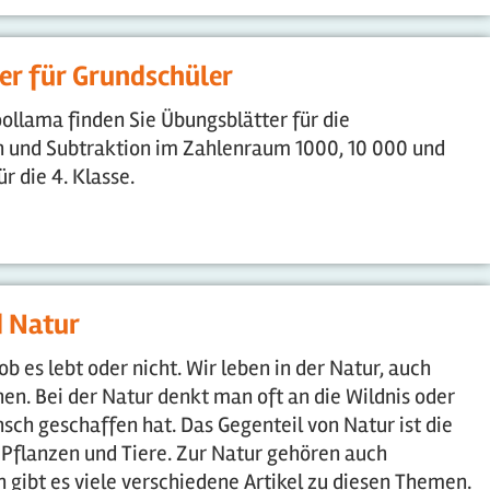
er für Grundschüler
ollama finden Sie Übungsblätter für die
n und Subtraktion im Zahlenraum 1000, 10 000 und
r die 4. Klasse.
d Natur
 ob es lebt oder nicht. Wir leben in der Natur, auch
en. Bei der Natur denkt man oft an die Wildnis oder
nsch geschaffen hat. Das Gegenteil von Natur ist die
 Pflanzen und Tiere. Zur Natur gehören auch
 gibt es viele verschiedene Artikel zu diesen Themen.