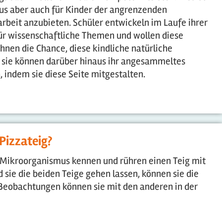
aus aber auch für Kinder der angrenzenden
arbeit anzubieten. Schüler entwickeln im Laufe ihrer
für wissenschaftliche Themen und wollen diese
ihnen die Chance, diese kindliche natürliche
n sie können darüber hinaus ihr angesammeltes
 indem sie diese Seite mitgestalten.
Pizzateig?
s Mikroorganismus kennen und rühren einen Teig mit
sie die beiden Teige gehen lassen, können sie die
 Beobachtungen können sie mit den anderen in der