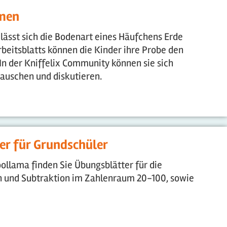
men
lässt sich die Bodenart eines Häufchens Erde
beitsblatts können die Kinder ihre Probe den
n der Kniffelix Community können sie sich
auschen und diskutieren.
er für Grundschüler
ollama finden Sie Übungsblätter für die
n und Subtraktion im Zahlenraum 20-100, sowie