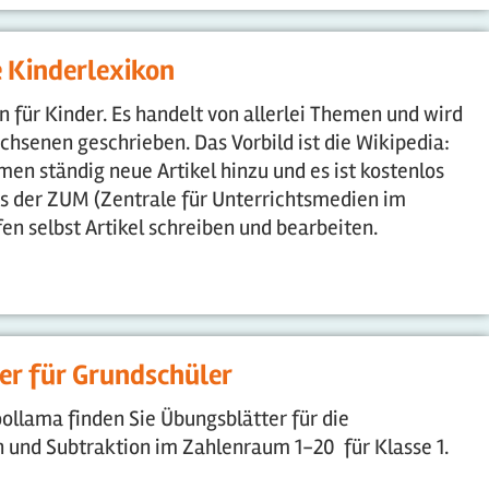
e Kinderlexikon
n für Kinder. Es handelt von allerlei Themen und wird
hsenen geschrieben. Das Vorbild ist die Wikipedia:
men ständig neue Artikel hinzu und es ist kostenlos
is der ZUM (Zentrale für Unterrichtsmedien im
fen selbst Artikel schreiben und bearbeiten.
er für Grundschüler
ollama finden Sie Übungsblätter für die
 und Subtraktion im Zahlenraum 1-20 für Klasse 1.