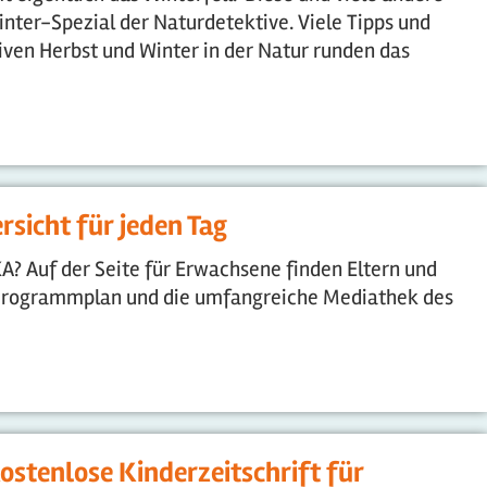
nter-Spezial der Naturdetektive. Viele Tipps und
iven Herbst und Winter in der Natur runden das
sicht für jeden Tag
KA? Auf der Seite für Erwachsene finden Eltern und
 Programmplan und die umfangreiche Mediathek des
ostenlose Kinderzeitschrift für