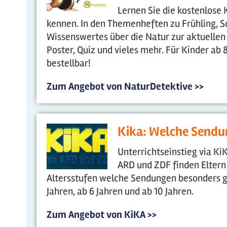
Lernen Sie die kostenlose 
kennen. In den Themenheften zu Frühling, S
Wissenswertes über die Natur zur aktuellen
Poster, Quiz und vieles mehr. Für Kinder ab 
bestellbar!
Zum Angebot von NaturDetektive >>
Kika: Welche Sendun
Unterrichtseinstieg via K
ARD und ZDF finden Eltern 
Altersstufen welche Sendungen besonders ge
Jahren, ab 6 Jahren und ab 10 Jahren.
Zum Angebot von KiKA >>