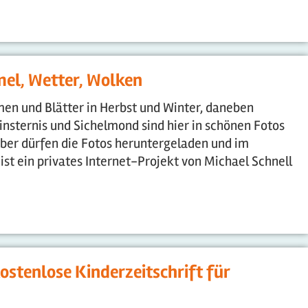
mel, Wetter, Wolken
men und Blätter in Herbst und Winter, daneben
sternis und Sichelmond sind hier in schönen Fotos
ber dürfen die Fotos heruntergeladen und im
 ist ein privates Internet-Projekt von Michael Schnell
ostenlose Kinderzeitschrift für