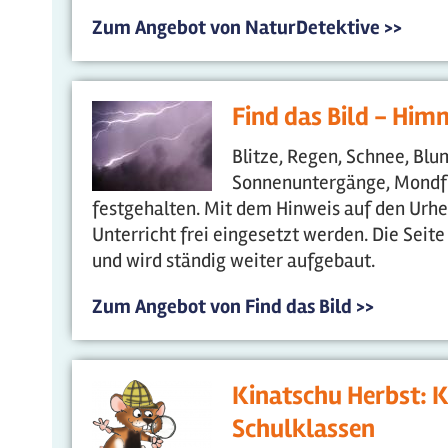
Zum Angebot von NaturDetektive >>
Find das Bild - Him
Blitze, Regen, Schnee, Blu
Sonnenuntergänge, Mondfin
festgehalten. Mit dem Hinweis auf den Urhe
Unterricht frei eingesetzt werden. Die Seite
und wird ständig weiter aufgebaut.
Zum Angebot von Find das Bild >>
Kinatschu Herbst: K
Schulklassen