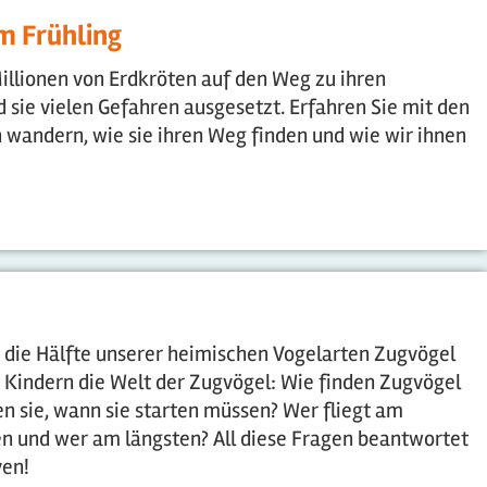
m Frühling
illionen von Erdkröten auf den Weg zu ihren
 sie vielen Gefahren ausgesetzt. Erfahren Sie mit den
 wandern, wie sie ihren Weg finden und wie wir ihnen
s die Hälfte unserer heimischen Vogelarten Zugvögel
n Kindern die Welt der Zugvögel: Wie finden Zugvögel
n sie, wann sie starten müssen? Wer fliegt am
n und wer am längsten? All diese Fragen beantwortet
ven!