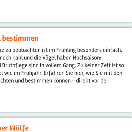
el bestimmen
Sie zu beobachten ist im Frühling besonders einfach,
noch kahl und die Vögel haben Hochsaison:
Brutpflege sind in vollem Gang. Zu keiner Zeit ist so
 wie im Frühjahr. Erfahren Sie hier, wie Sie mit den
chten und bestimmen können - direkt vor der
ber Wölfe