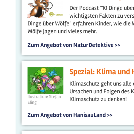
Der Podcast "10 Dinge über.
wichtigsten Fakten zu ver
Dinge über Wölfe" erfahren Kinder, wie die W
Wölfe jagen und vieles mehr.
Zum Angebot von NaturDetektive >>
Spezial: Klima und
Klimaschutz geht uns alle 
Ursachen und Folgen des K
Ilustration: Stefan
Klimaschutz zu denken!
Eling
Zum Angebot von HanisauLand >>