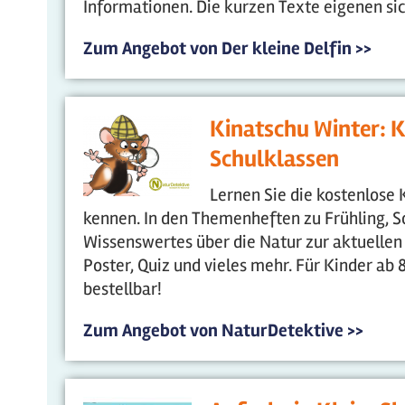
Informationen. Die kurzen Texte eigenen si
Zum Angebot von Der kleine Delfin >>
Kinatschu Winter: K
Schulklassen
Lernen Sie die kostenlose 
kennen. In den Themenheften zu Frühling, S
Wissenswertes über die Natur zur aktuellen
Poster, Quiz und vieles mehr. Für Kinder ab 
bestellbar!
Zum Angebot von NaturDetektive >>