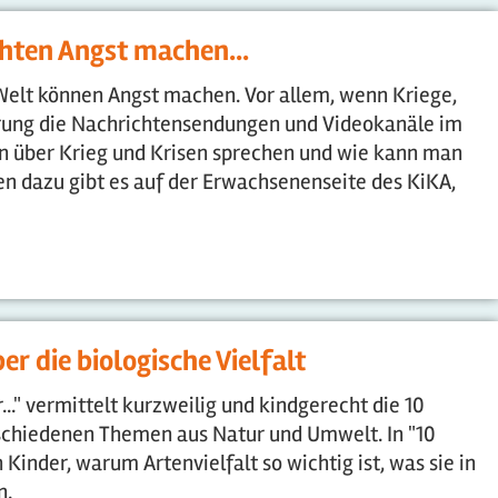
hten Angst machen...
 Welt können Angst machen. Vor allem, wenn Kriege,
ung die Nachrichtensendungen und Videokanäle im
 über Krieg und Krisen sprechen und wie kann man
n dazu gibt es auf der Erwachsenenseite des KiKA,
er die biologische Vielfalt
.." vermittelt kurzweilig und kindgerecht die 10
schiedenen Themen aus Natur und Umwelt. In "10
 Kinder, warum Artenvielfalt so wichtig ist, was sie in
n.