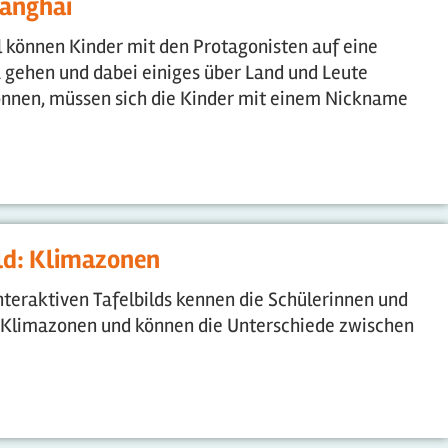
hanghai
l können Kinder mit den Protagonisten auf eine
 gehen und dabei einiges über Land und Leute
nnen, müssen sich die Kinder mit einem Nickname
ild: Klimazonen
nteraktiven Tafelbilds kennen die Schülerinnen und
 Klimazonen und können die Unterschiede zwischen