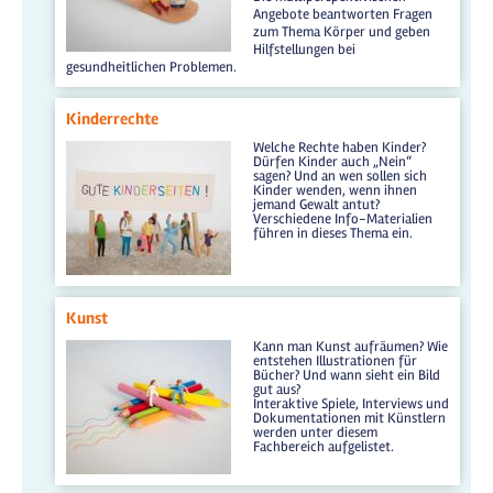
Angebote beantworten Fragen
zum Thema Körper und geben
Hilfstellungen bei
gesundheitlichen Problemen.
Kinderrechte
Welche Rechte haben Kinder?
Dürfen Kinder auch „Nein“
sagen? Und an wen sollen sich
Kinder wenden, wenn ihnen
jemand Gewalt antut?
Verschiedene Info-Materialien
führen in dieses Thema ein.
Kunst
Kann man Kunst aufräumen? Wie
entstehen Illustrationen für
Bücher? Und wann sieht ein Bild
gut aus?
Interaktive Spiele, Interviews und
Dokumentationen mit Künstlern
werden unter diesem
Fachbereich aufgelistet.