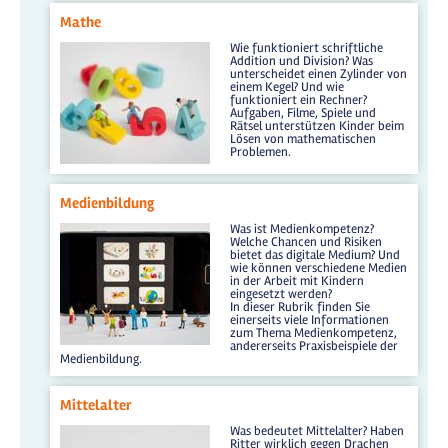
Mathe
Wie funktioniert schriftliche
Addition und Division? Was
unterscheidet einen Zylinder von
einem Kegel? Und wie
funktioniert ein Rechner?
Aufgaben, Filme, Spiele und
Rätsel unterstützen Kinder beim
Lösen von mathematischen
Problemen.
Medienbildung
Was ist Medienkompetenz?
Welche Chancen und Risiken
bietet das digitale Medium? Und
wie können verschiedene Medien
in der Arbeit mit Kindern
eingesetzt werden?
In dieser Rubrik finden Sie
einerseits viele Informationen
zum Thema Medienkompetenz,
andererseits Praxisbeispiele der
Medienbildung.
Mittelalter
Was bedeutet Mittelalter? Haben
Ritter wirklich gegen Drachen