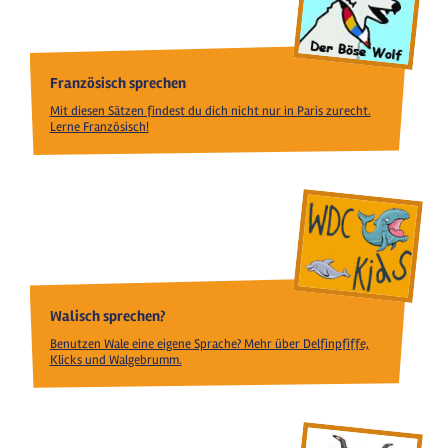
Französisch sprechen
Mit diesen Sätzen findest du dich nicht nur in Paris zurecht.
Lerne Französisch!
Walisch sprechen?
Benutzen Wale eine eigene Sprache? Mehr über Delfinpfiffe,
Klicks und Walgebrumm.