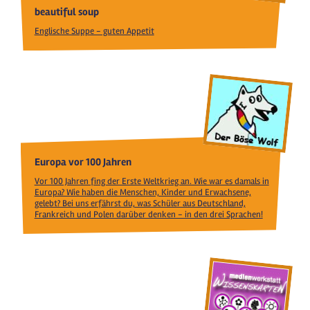
beautiful soup
Englische Suppe - guten Appetit
Europa vor 100 Jahren
Vor 100 Jahren fing der Erste Weltkrieg an. Wie war es damals in
Europa? Wie haben die Menschen, Kinder und Erwachsene,
gelebt? Bei uns erfährst du, was Schüler aus Deutschland,
Frankreich und Polen darüber denken - in den drei Sprachen!