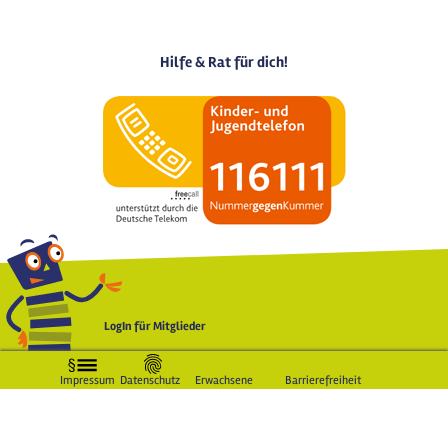
Hilfe & Rat für dich!
LogIn für Mitglieder
Impressum
Datenschutz
Erwachsene
Barrierefreiheit