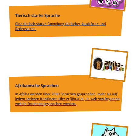
Tierisch starke Sprache
Eine tierisch starke Sammlung tierischer Ausdrücke und
Redensarten.
Afrikanische Sprachen
In Afrika werden über 2000 Sprachen gesprochen, mehr als auf
jedem anderen Kontinent. Hier erfährst du, in welchen Regionen
welche Sprachen gesprochen werden.