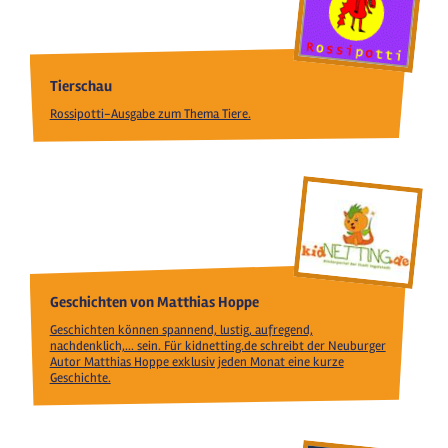
Tierschau
Rossipotti-Ausgabe zum Thema Tiere.
Geschichten von Matthias Hoppe
Geschichten können spannend, lustig, aufregend,
nachdenklich,... sein. Für kidnetting.de schreibt der Neuburger
Autor Matthias Hoppe exklusiv jeden Monat eine kurze
Geschichte.