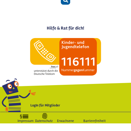
Hilfe & Rat für dich!
LogIn für Mitglieder
Impressum
Datenschutz
Erwachsene
Barrierefreiheit