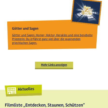
Götter und Sagen
Götter und Sagen: Homer, Hektor, Herakles und eine benebelte
Priesterin: Du erfährst ganz viel über die spannenden
griechischen Sagen.
Mehr Links anzeigen
Aktuelles
Filmliste „Entdecken, Staunen, Schützen“