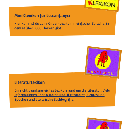
MiniKlexikon für Leseanfänger
Hier kommst du zum Kinder-Lexikon in einfacher Sprache, in
dem es über 1000 Themen gibt.
Literaturlexikon
Ein richtig umfangreiches Lexikon rund um die Literatur. Viele
Informationen über Autoren und Illustratoren, Genres und
Epochen und literarische Sachbegriffe.