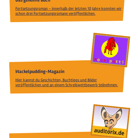
Fortsetzungsroman - innerhalb der letzten 10 Jahre konnten wir
schon drei Fortsetzungsromane veröffentlichen.
Wackelpudding-Magazin
Hier kannst du Geschichten, Buchtipps und Bilder
veröffentlichen und an einem Schreibwettbewerb teilnehmen.