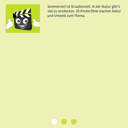
Sommerzeit ist Draußenzeit. In der Natur gibt's
viel zu entdecken. 25 Kinderfilme machen Natur
und Umwelt zum Thema.
1
2
3