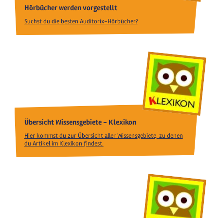
Hörbücher werden vorgestellt
Suchst du die besten Auditorix-Hörbücher?
Übersicht Wissensgebiete - Klexikon
Hier kommst du zur Übersicht aller Wissensgebiete, zu denen
du Artikel im Klexikon findest.