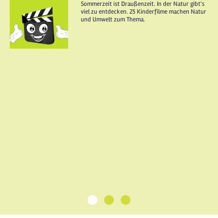
Sommerzeit ist Draußenzeit. In der Natur gibt's
viel zu entdecken. 25 Kinderfilme machen Natur
und Umwelt zum Thema.
1
2
3