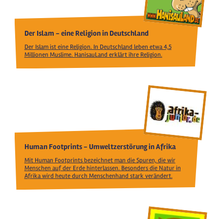
Der Islam - eine Religion in Deutschland
Der Islam ist eine Religion. In Deutschland leben etwa 4,5
Millionen Muslime. HanisauLand erklärt ihre Religion.
Human Footprints - Umweltzerstörung in Afrika
Mit Human Footprints bezeichnet man die Spuren, die wir
Menschen auf der Erde hinterlassen. Besonders die Natur in
Afrika wird heute durch Menschenhand stark verändert.