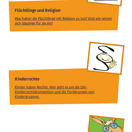
Flüchtlinge und Religion
Was haben die Flüchtlinge mit Religion zu tun? Und wie setzen
sich Gläubige für sie ein?
Kinderrechte
Kinder haben Rechte. Hier geht es um die UN-
Kinderrechtskonvention und die Forderungen von
Kindergruppen.