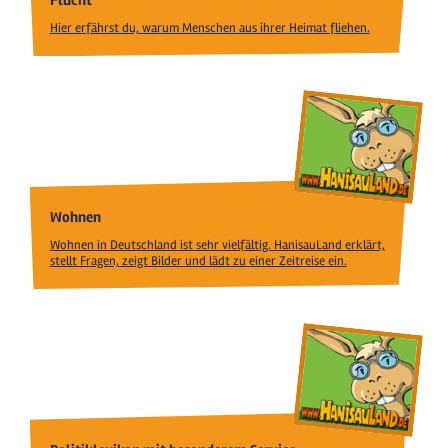
Flucht
Hier erfährst du, warum Menschen aus ihrer Heimat fliehen.
Wohnen
Wohnen in Deutschland ist sehr vielfältig. HanisauLand erklärt,
stellt Fragen, zeigt Bilder und lädt zu einer Zeitreise ein.