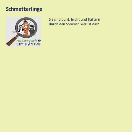
Schmetterlinge
Sie sind bunt, leicht und flattern
durch den Sommer. Wer ist das?