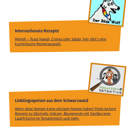
Internationale Rezepte
Mmmh - Toast Hawaii, Crepes oder Salate, hier gibt's eine
kunterbunte Rezeptauswahl.
Lieblingsspeisen aus dem Schwarzwald
Wenn diese Speisen keine witzigen Namen haben? Finde leckere
Rezepte zu Glückpilz-Keksen, Blumenerde mit Vanillecreme,
Laubfrösche im Tomatenteich und mehr.