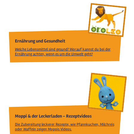
Ernährung und Gesundheit
Welche Lebensmittel sind gesund? Worauf kannst du bei der
Ernährung achten, wenn es um die Umwelt geht?
Moppi & der Leckerladen - Rezeptvideos
Die Zubereitung leckerer Rezepte, wie Pfannkuchen, Milchreis
oder Waffeln zeigen Moppis Videos.