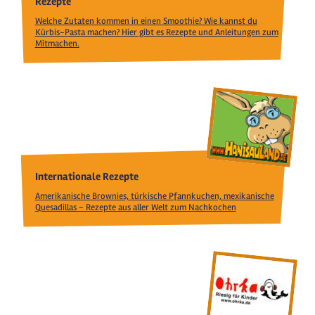
Rezepte
Welche Zutaten kommen in einen Smoothie? Wie kannst du
Kürbis-Pasta machen? Hier gibt es Rezepte und Anleitungen zum
Mitmachen.
Internationale Rezepte
Amerikanische Brownies, türkische Pfannkuchen, mexikanische
Quesadillas - Rezepte aus aller Welt zum Nachkochen