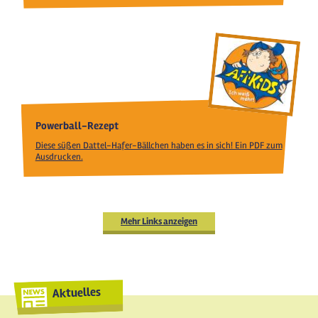
Powerball-Rezept
Diese süßen Dattel-Hafer-Bällchen haben es in sich! Ein PDF zum
Ausdrucken.
Mehr Links anzeigen
Aktuelles