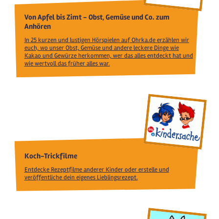
Von Apfel bis Zimt - Obst, Gemüse und Co. zum
Anhören
In 25 kurzen und lustigen Hörspielen auf Ohrka.de erzählen wir
euch, wo unser Obst, Gemüse und andere leckere Dinge wie
Kakao und Gewürze herkommen, wer das alles entdeckt hat und
wie wertvoll das früher alles war.
Koch-Trickfilme
Entdecke Rezeptfilme anderer Kinder oder erstelle und
veröffentliche dein eigenes Lieblingsrezept.