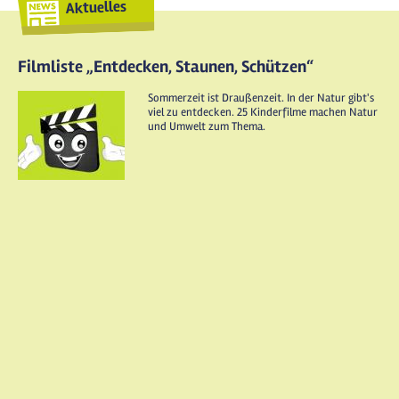
Aktuelles
Filmliste „Entdecken, Staunen, Schützen“
Sommerzeit ist Draußenzeit. In der Natur gibt's
viel zu entdecken. 25 Kinderfilme machen Natur
und Umwelt zum Thema.