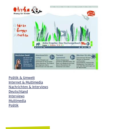
Politik & Umwelt
Internet & Multimedia
Nachrichten & Interviews
Deutschland
Interviews
Multimedia
Politik