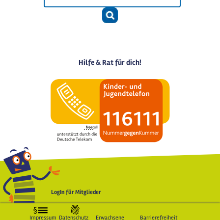
Hilfe & Rat für dich!
LogIn für Mitglieder
Impressum
Datenschutz
Erwachsene
Barrierefreiheit