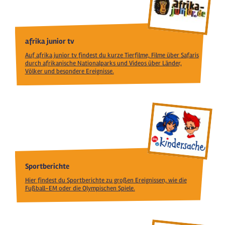
afrika junior tv
Auf afrika junior tv findest du kurze Tierfilme, Filme über Safaris
durch afrikanische Nationalparks und Videos über Länder,
Völker und besondere Ereignisse.
Sportberichte
Hier findest du Sportberichte zu großen Ereignissen, wie die
Fußball-EM oder die Olympischen Spiele.