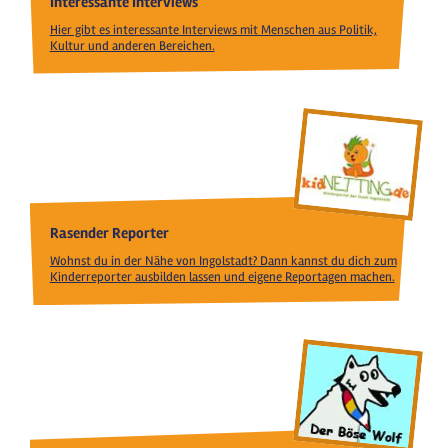
Interessante Interviews
Hier gibt es interessante Interviews mit Menschen aus Politik,
Kultur und anderen Bereichen.
Rasender Reporter
Wohnst du in der Nähe von Ingolstadt? Dann kannst du dich zum
Kinderreporter ausbilden lassen und eigene Reportagen machen.