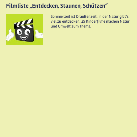
Filmliste „Entdecken, Staunen, Schützen“
Sommerzeit ist Draußenzeit. In der Natur gibt's
viel zu entdecken. 25 Kinderfilme machen Natur
und Umwelt zum Thema.