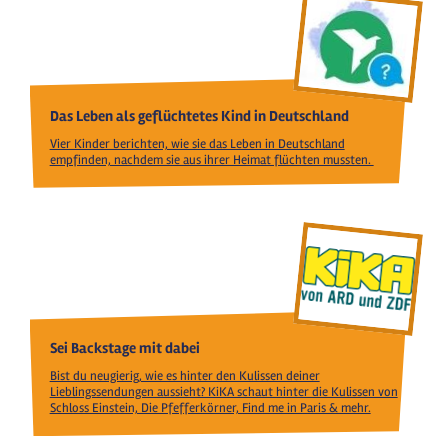
Das Leben als geflüchtetes Kind in Deutschland
Vier Kinder berichten, wie sie das Leben in Deutschland
empfinden, nachdem sie aus ihrer Heimat flüchten mussten.
Sei Backstage mit dabei
Bist du neugierig, wie es hinter den Kulissen deiner
Lieblingssendungen aussieht? KiKA schaut hinter die Kulissen von
Schloss Einstein, Die Pfefferkörner, Find me in Paris & mehr.