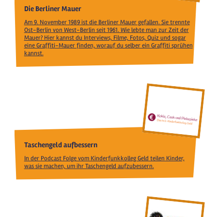
Die Berliner Mauer
Am 9. November 1989 ist die Berliner Mauer gefallen. Sie trennte
Ost-Berlin von West-Berlin seit 1961. Wie lebte man zur Zeit der
Mauer? Hier kannst du Interviews, Filme, Fotos, Quiz und sogar
eine Graffiti-Mauer finden, worauf du selber ein Graffiti sprühen
kannst.
Taschengeld aufbessern
In der Podcast Folge vom Kinderfunkkolleg Geld teilen Kinder,
was sie machen, um ihr Taschengeld aufzubessern.