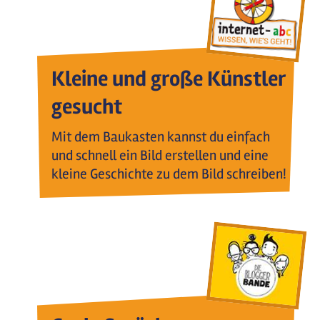
Kleine und große Künstler
gesucht
Mit dem Baukasten kannst du einfach
und schnell ein Bild erstellen und eine
kleine Geschichte zu dem Bild schreiben!