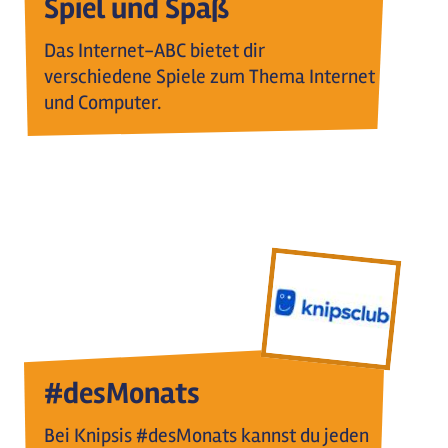
Spiel und Spaß
Das Internet-ABC bietet dir
verschiedene Spiele zum Thema Internet
und Computer.
#desMonats
Bei Knipsis #desMonats kannst du jeden