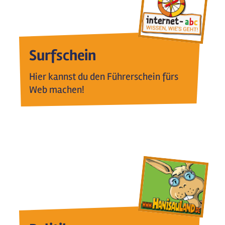
Surfschein
Hier kannst du den Führerschein fürs
Web machen!