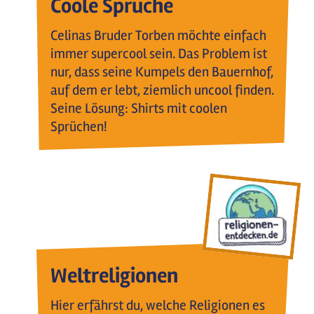
Coole Sprüche
Celinas Bruder Torben möchte einfach
immer supercool sein. Das Problem ist
nur, dass seine Kumpels den Bauernhof,
auf dem er lebt, ziemlich uncool finden.
Seine Lösung: Shirts mit coolen
Sprüchen!
Weltreligionen
Hier erfährst du, welche Religionen es