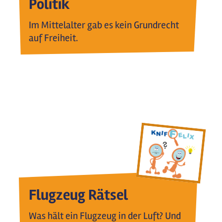
Politik
Im Mittelalter gab es kein Grundrecht
auf Freiheit.
Flugzeug Rätsel
Was hält ein Flugzeug in der Luft? Und