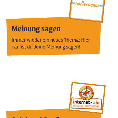
Meinung sagen
Immer wieder ein neues Thema: Hier
kannst du deine Meinung sagen!