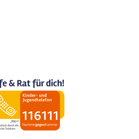
fe & Rat für dich!