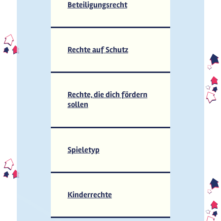
Beteiligungsrecht
Rechte auf Schutz
Rechte, die dich fördern
sollen
Spieletyp
Kinderrechte