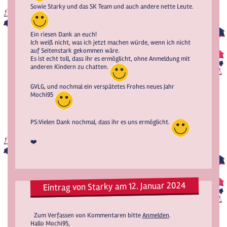
Sowie Starky und das SK Team und auch andere nette Leute.
Ein riesen Dank an euch!
Ich weiß nicht, was ich jetzt machen würde, wenn ich nicht
auf Seitenstark gekommen wäre.
Es ist echt toll, dass ihr es ermöglicht, ohne Anmeldung mit
anderen Kindern zu chatten.
GVLG, und nochmal ein verspätetes Frohes neues Jahr
Mochi95
PS:Vielen Dank nochmal, dass ihr es uns ermöglicht.
❤️
Eintrag von Starky am 12. Januar 2024
Zum Verfassen von Kommentaren bitte
Anmelden
.
Hallo Mochi95,