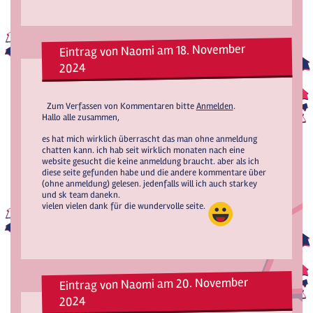
Eintrag von Naomi am 18. November
2024
Zum Verfassen von Kommentaren bitte
Anmelden
.
Hallo alle zusammen,
es hat mich wirklich überrascht das man ohne anmeldung
chatten kann. ich hab seit wirklich monaten nach eine
website gesucht die keine anmeldung braucht. aber als ich
diese seite gefunden habe und die andere kommentare über
(ohne anmeldung) gelesen. jedenfalls will ich auch starkey
und sk team danekn.
vielen vielen dank für die wundervolle seite.
Eintrag von Naomi am 20. November
2024