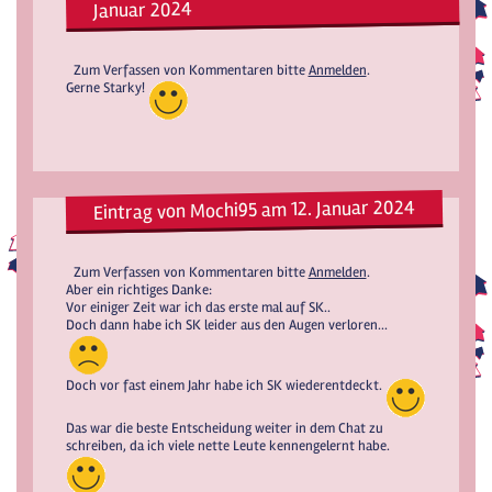
Januar 2024
Zum Verfassen von Kommentaren bitte
Anmelden
.
Gerne Starky!
Eintrag von Mochi95 am 12. Januar 2024
Zum Verfassen von Kommentaren bitte
Anmelden
.
Aber ein richtiges Danke:
Vor einiger Zeit war ich das erste mal auf SK..
Doch dann habe ich SK leider aus den Augen verloren...
Doch vor fast einem Jahr habe ich SK wiederentdeckt.
Das war die beste Entscheidung weiter in dem Chat zu
schreiben, da ich viele nette Leute kennengelernt habe.