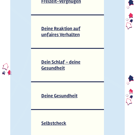
Freizeit-Vergnügen
Deine Reaktion auf
unfaires Verhalten
Dein Schlaf - deine
Gesundheit
Deine Gesundheit
Selbstcheck