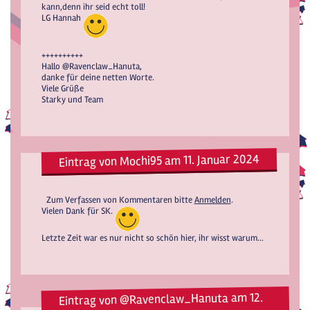
kann,denn ihr seid echt toll!
LG Hannah
++++++++++
Hallo @Ravenclaw_Hanuta,
danke für deine netten Worte.
Viele Grüße
Starky und Team
Eintrag von Mochi95 am 11. Januar 2024
Zum Verfassen von Kommentaren bitte
Anmelden
.
Vielen Dank für SK.
Letzte Zeit war es nur nicht so schön hier, ihr wisst warum...
Eintrag von @Ravenclaw_Hanuta am 12.