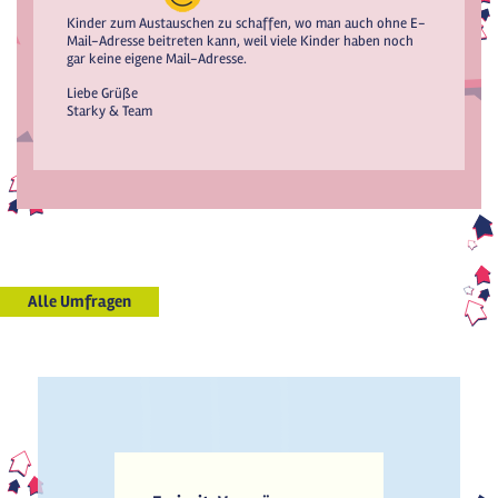
Kinder zum Austauschen zu schaffen, wo man auch ohne E-
Mail-Adresse beitreten kann, weil viele Kinder haben noch
gar keine eigene Mail-Adresse.
Liebe Grüße
Starky & Team
Alle Umfragen