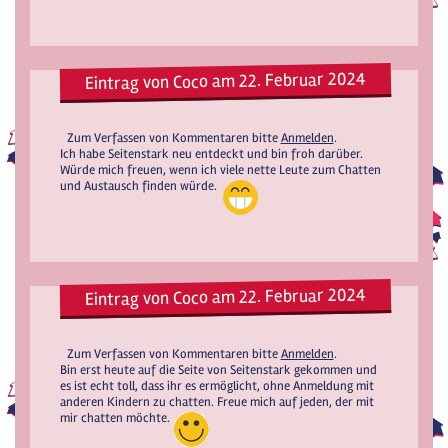
Eintrag von Coco am 22. Februar 2024
Zum Verfassen von Kommentaren bitte
Anmelden
.
Ich habe Seitenstark neu entdeckt und bin froh darüber.
Würde mich freuen, wenn ich viele nette Leute zum Chatten
und Austausch finden würde.
Eintrag von Coco am 22. Februar 2024
Zum Verfassen von Kommentaren bitte
Anmelden
.
Bin erst heute auf die Seite von Seitenstark gekommen und
es ist echt toll, dass ihr es ermöglicht, ohne Anmeldung mit
anderen Kindern zu chatten. Freue mich auf jeden, der mit
mir chatten möchte.