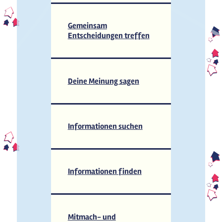
Gemeinsam
Entscheidungen treffen
Deine Meinung sagen
Informationen suchen
Informationen finden
Mitmach- und