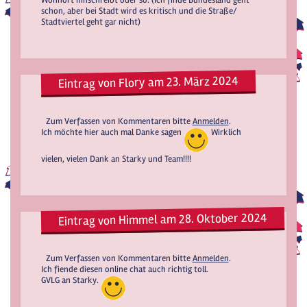
schon, aber bei Stadt wird es kritisch und die Straße/
Stadtviertel geht gar nicht)
Eintrag von Flory am 23. März 2024
Zum Verfassen von Kommentaren bitte
Anmelden
.
Ich möchte hier auch mal Danke sagen
Wirklich
vielen, vielen Dank an Starky und Team!!!!
Eintrag von Himmel am 28. Oktober 2024
Zum Verfassen von Kommentaren bitte
Anmelden
.
Ich fiende diesen online chat auch richtig toll.
GVLG an Starky.