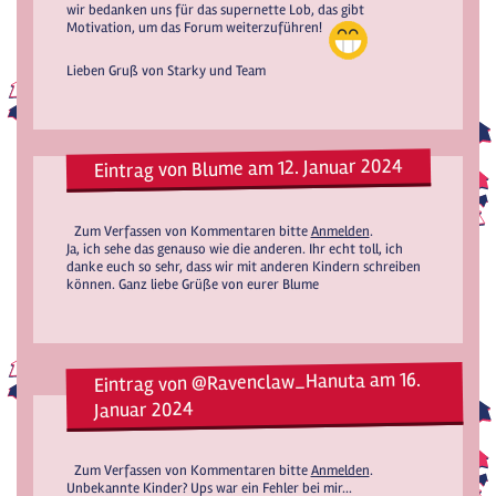
wir bedanken uns für das supernette Lob, das gibt
Motivation, um das Forum weiterzuführen!
Lieben Gruß von Starky und Team
Eintrag von Blume am 12. Januar 2024
Zum Verfassen von Kommentaren bitte
Anmelden
.
Ja, ich sehe das genauso wie die anderen. Ihr echt toll, ich
danke euch so sehr, dass wir mit anderen Kindern schreiben
können. Ganz liebe Grüße von eurer Blume
Eintrag von @Ravenclaw_Hanuta am 16.
Januar 2024
Zum Verfassen von Kommentaren bitte
Anmelden
.
Unbekannte Kinder? Ups war ein Fehler bei mir...