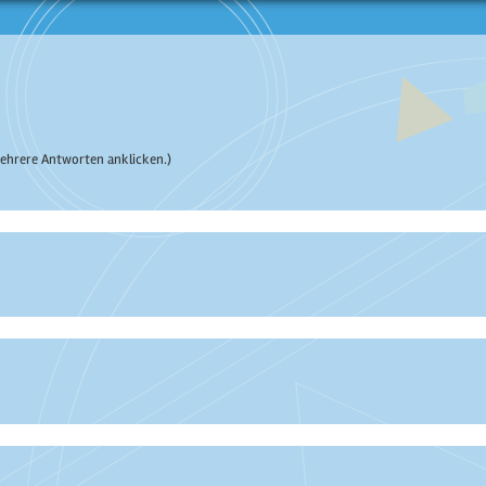
ehrere Antworten anklicken.)