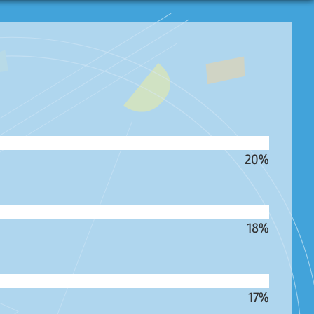
20%
18%
17%