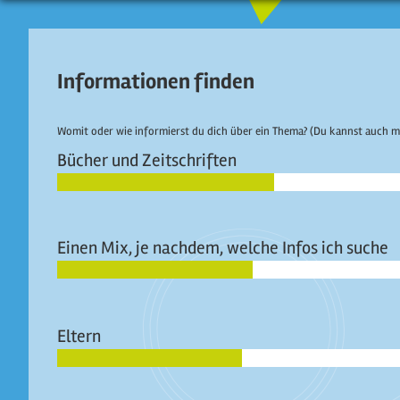
Direkt zum Inhalt
Informationen finden
Womit oder wie informierst du dich über ein Thema? (Du kannst auch m
Bücher und Zeitschriften
Einen Mix, je nachdem, welche Infos ich suche
Eltern