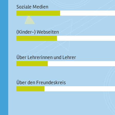
Soziale Medien
(Kinder-) Webseiten
Über Lehrerinnen und Lehrer
Über den Freundeskreis