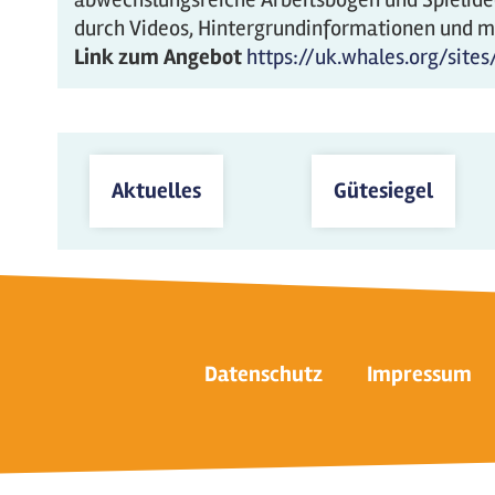
durch Videos, Hintergrundinformationen und m
Link zum Angebot
https://uk.whales.org/site
Aktuelles
Gütesiegel
Datenschutz
Impressum