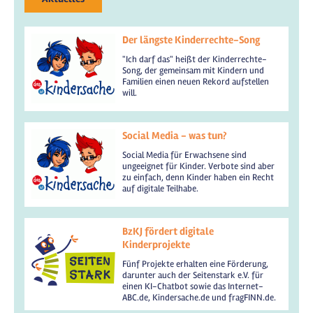
Der längste Kinderrechte-Song
"Ich darf das" heißt der Kinderrechte-
Song, der gemeinsam mit Kindern und
Familien einen neuen Rekord aufstellen
will.
Social Media - was tun?
Social Media für Erwachsene sind
ungeeignet für Kinder. Verbote sind aber
zu einfach, denn Kinder haben ein Recht
auf digitale Teilhabe.
BzKJ fördert digitale
Kinderprojekte
Fünf Projekte erhalten eine Förderung,
darunter auch der Seitenstark e.V. für
einen KI-Chatbot sowie das Internet-
ABC.de, Kindersache.de und fragFINN.de.