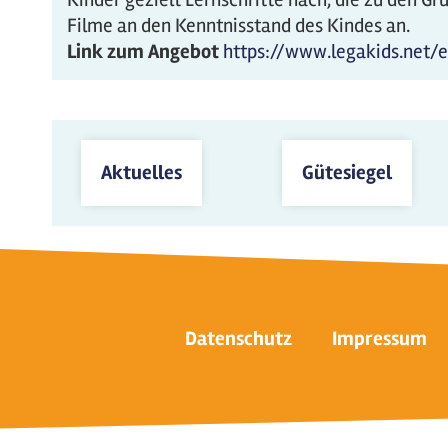
Filme an den Kenntnisstand des Kindes an.
Link zum Angebot
https://www.legakids.net/
Aktuelles
Gütesiegel
Datenschutz
Impressum