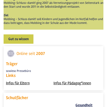
Mobbing-Schluss-damit! ging 2007 als Vernetzungsprojekt von Seitenstark an
den Start und wurde 2011 in die Selbstständigkeit entlassen.
Ziel
Mobbing - Schluss damit! soll Kindern und Jugendlichen im Notfall helfen und
dazu beitragen, dass Mobbing in der Schule aus der Mode kommt.
Gut zu wissen
Online seit
2007
Träger
sowieso Pressebüro
Links
Infos für Eltern
Infos für Pädagog*innen
Schulfächer
Gesundheit