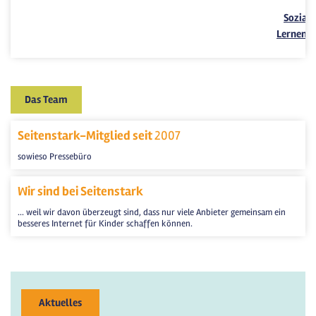
Soziale
Lernen
Das Team
Seitenstark-Mitglied seit
2007
sowieso Pressebüro
Wir sind bei Seitenstark
... weil wir davon überzeugt sind, dass nur viele Anbieter gemeinsam ein
besseres Internet für Kinder schaffen können.
Aktuelles