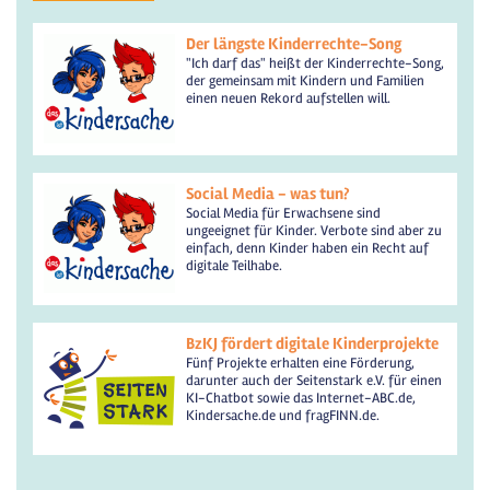
Der längste Kinderrechte-Song
"Ich darf das" heißt der Kinderrechte-Song,
der gemeinsam mit Kindern und Familien
einen neuen Rekord aufstellen will.
Social Media - was tun?
Social Media für Erwachsene sind
ungeeignet für Kinder. Verbote sind aber zu
einfach, denn Kinder haben ein Recht auf
digitale Teilhabe.
BzKJ fördert digitale Kinderprojekte
Fünf Projekte erhalten eine Förderung,
darunter auch der Seitenstark e.V. für einen
KI-Chatbot sowie das Internet-ABC.de,
Kindersache.de und fragFINN.de.