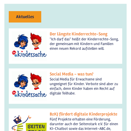
Aktuelles
Der längste Kinderrechte-Song
"Ich darf das" heißt der Kinderrechte-Song,
der gemeinsam mit Kindern und Familien
einen neuen Rekord aufstellen will.
Social Media - was tun?
Social Media für Erwachsene sind
ungeeignet für Kinder. Verbote sind aber zu
einfach, denn Kinder haben ein Recht auf
digitale Teilhabe.
BzKJ fördert digitale Kinderprojekte
Fünf Projekte erhalten eine Förderung,
darunter auch der Seitenstark e.V. für einen
KI-Chatbot sowie das Internet-ABC.de,