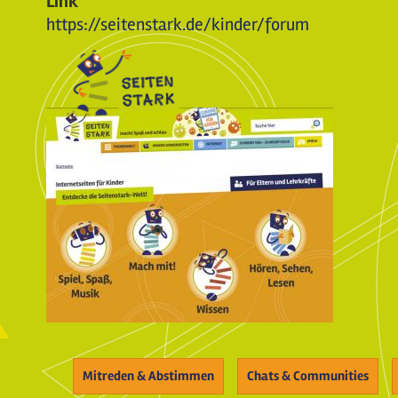
Link
https://seitenstark.de/kinder/forum
Mitreden & Abstimmen
Chats & Communities