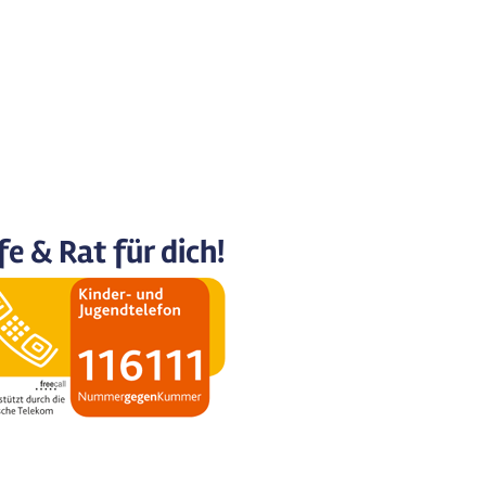
fe & Rat für dich!