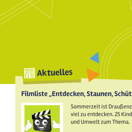
Aktuelles
Filmliste „Entdecken, Staunen, Schü
Sommerzeit ist Draußenzei
viel zu entdecken. 25 Ki
und Umwelt zum Thema.