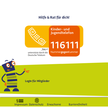
Hilfe & Rat für dich!
LogIn für Mitglieder
Impressum
Datenschutz
Erwachsene
Barrierefreiheit