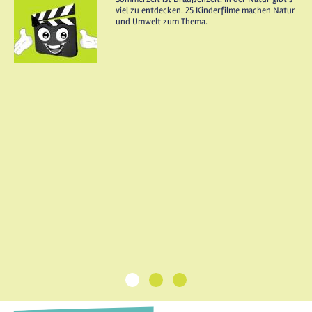
viel zu entdecken. 25 Kinderfilme machen Natur
und Umwelt zum Thema.
1
2
3