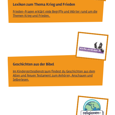
Lexikon zum Thema Krieg und Frieden
Frieden-Fragen erklärt viele Begriffe und Wörter rund um die
Themen Krieg und Frieden.
Geschichten aus der Bibel
Im Kindergottesdienstraum findest du Geschichten aus dem
Alten und Neuen Testament zum Anhören, Anschauen und
Selberlesen.