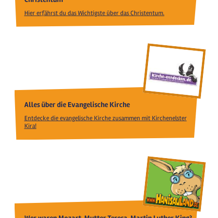
Hier erfährst du das Wichtigste über das Christentum.
Alles über die Evangelische Kirche
Entdecke die evangelische Kirche zusammen mit Kirchenelster
Kira!