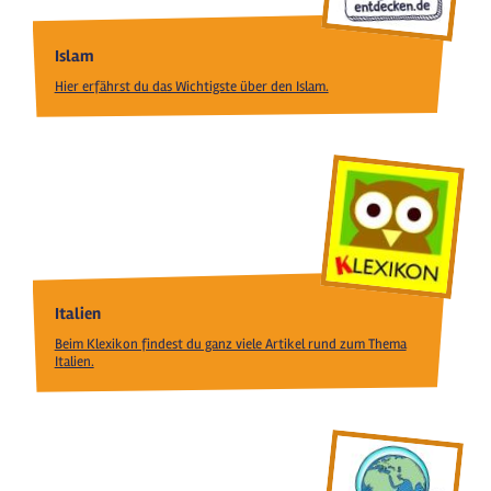
Islam
Hier erfährst du das Wichtigste über den Islam.
Italien
Beim Klexikon findest du ganz viele Artikel rund zum Thema
Italien.