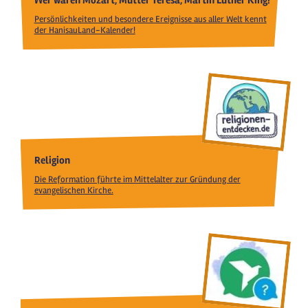
Wer waren Mozart, Mutter Teresa, Martin Luther King?
Persönlichkeiten und besondere Ereignisse aus aller Welt kennt
der HanisauLand-Kalender!
Religion
Die Reformation führte im Mittelalter zur Gründung der
evangelischen Kirche.