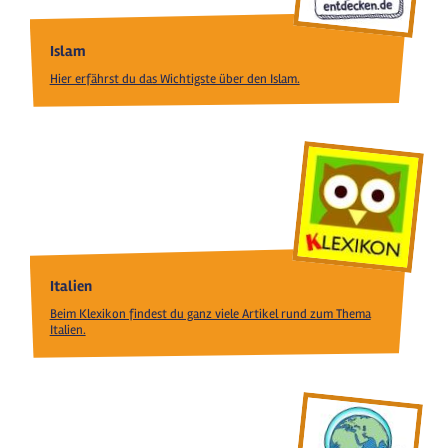
Islam
Hier erfährst du das Wichtigste über den Islam.
Italien
Beim Klexikon findest du ganz viele Artikel rund zum Thema
Italien.