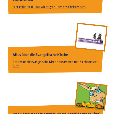
Hier erfährst du das Wichtigste über das Christentum.
Alles über die Evangelische Kirche
Entdecke die evangelische Kirche zusammen mit Kirchenelster
Kira!