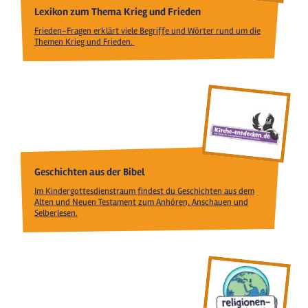
Lexikon zum Thema Krieg und Frieden
Frieden-Fragen erklärt viele Begriffe und Wörter rund um die
Themen Krieg und Frieden.
Geschichten aus der Bibel
Im Kindergottesdienstraum findest du Geschichten aus dem
Alten und Neuen Testament zum Anhören, Anschauen und
Selberlesen.