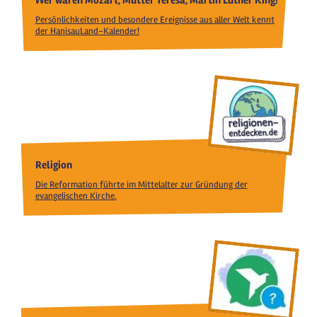
Wer waren Mozart, Mutter Teresa, Martin Luther King?
Persönlichkeiten und besondere Ereignisse aus aller Welt kennt
der HanisauLand-Kalender!
Religion
Die Reformation führte im Mittelalter zur Gründung der
evangelischen Kirche.