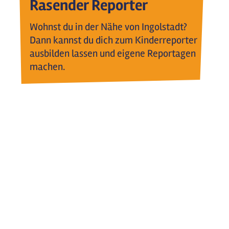
Rasender Reporter
Wohnst du in der Nähe von Ingolstadt?
Dann kannst du dich zum Kinderreporter
ausbilden lassen und eigene Reportagen
machen.