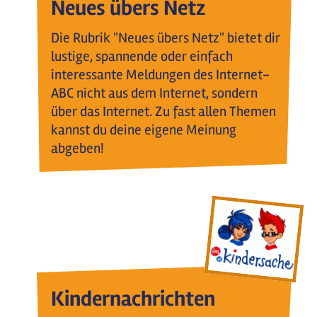
Neues übers Netz
Die Rubrik "Neues übers Netz" bietet dir
lustige, spannende oder einfach
interessante Meldungen des Internet-
ABC nicht aus dem Internet, sondern
über das Internet. Zu fast allen Themen
kannst du deine eigene Meinung
abgeben!
Kindernachrichten