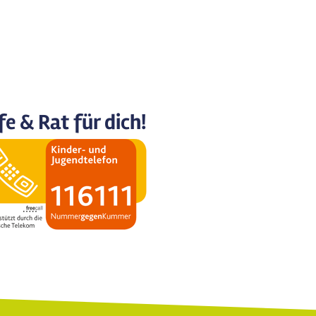
fe & Rat für dich!