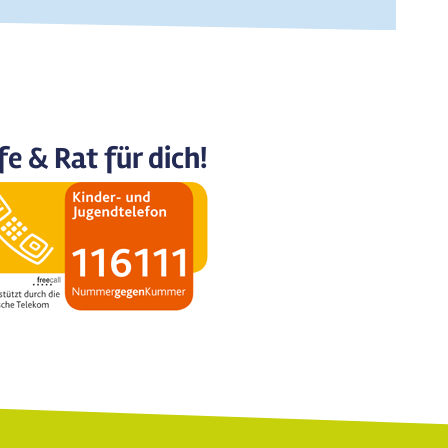
fe & Rat für dich!