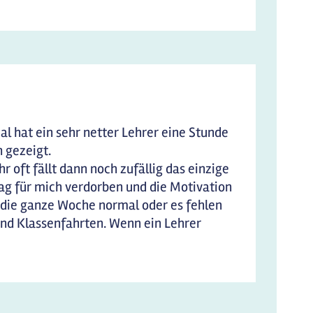
al hat ein sehr netter Lehrer eine Stunde
 gezeigt.
hr oft fällt dann noch zufällig das einzige
tag für mich verdorben und die Motivation
die ganze Woche normal oder es fehlen
 und Klassenfahrten. Wenn ein Lehrer