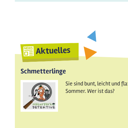
Aktuelles
Schmetterlinge
Sie sind bunt, leicht und fl
Sommer. Wer ist das?