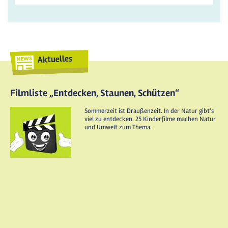
Aktuelles
Filmliste „Entdecken, Staunen, Schützen“
Sommerzeit ist Draußenzeit. In der Natur gibt's
viel zu entdecken. 25 Kinderfilme machen Natur
und Umwelt zum Thema.