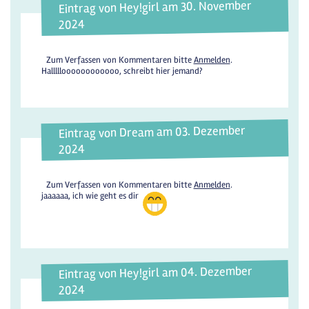
Eintrag von Hey!girl am 30. November
2024
Zum Verfassen von Kommentaren bitte
Anmelden
.
Hallllloooooooooooo, schreibt hier jemand?
Eintrag von Dream am 03. Dezember
2024
Zum Verfassen von Kommentaren bitte
Anmelden
.
jaaaaaa, ich wie geht es dir
Eintrag von Hey!girl am 04. Dezember
2024