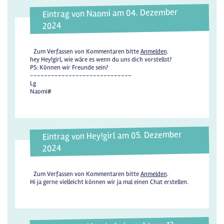
Eintrag von Naomi am 04. Dezember
2024
Zum Verfassen von Kommentaren bitte
Anmelden
.
hey Hey!girl, wie wäre es wenn du uns dich vorstellst?
PS: Können wir Freunde sein?
-----------------------------
Lg
Naomi#
Eintrag von Hey!girl am 05. Dezember
2024
Zum Verfassen von Kommentaren bitte
Anmelden
.
Hi ja gerne vielleicht können wir ja mal einen Chat erstellen.