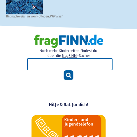
Bildnachweis: Jan von Holleben, WWWas?
Noch mehr Kinderseiten findest du
über die
fragFINN
-Suche:
Hilfe & Rat für dich!