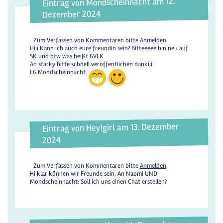
Eintrag von Mondscheinnacht am 12.
Dezember 2024
Zum Verfassen von Kommentaren bitte
Anmelden
.
Hiii Kann ich auch eure freundin sein? Bitteeeee bin neu auf
SK und btw was heißt GVLK
An starky bitte schnell veröffentlichen dankiii
LG Mondscheinnacht
Eintrag von Hey!girl am 13. Dezember
2024
Zum Verfassen von Kommentaren bitte
Anmelden
.
Hi klar können wir Freunde sein. An Naomi UND
Mondscheinnacht: Soll ich uns einen Chat erstellen?