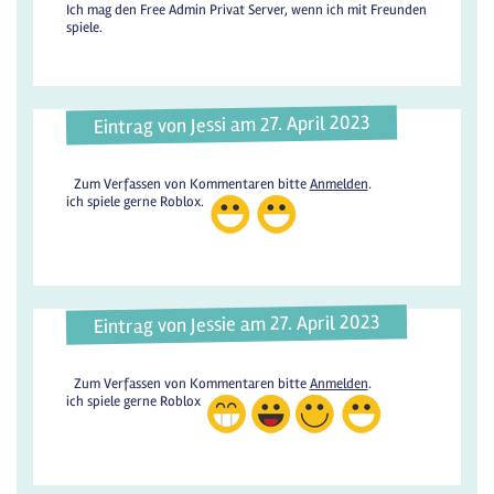
Ich mag den Free Admin Privat Server, wenn ich mit Freunden
spiele.
Eintrag von Jessi am 27. April 2023
Zum Verfassen von Kommentaren bitte
Anmelden
.
ich spiele gerne Roblox.
Eintrag von Jessie am 27. April 2023
Zum Verfassen von Kommentaren bitte
Anmelden
.
ich spiele gerne Roblox