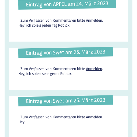
Eintrag von APPEL am 24. März 2023
Zum Verfassen von Kommentaren bitte
Anmelden
.
Hey, ich spiele jeden Tag Roblox.
Eintrag von Swet am 25. März 2023
Zum Verfassen von Kommentaren bitte
Anmelden
.
Hey, ich spiele sehr gerne Roblox.
Eintrag von Swet am 25. März 2023
Zum Verfassen von Kommentaren bitte
Anmelden
.
Hey