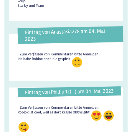
Gruß,
Starky und Team
Eintrag von Anastasia278 am 04. Mai
2023
Zum Verfassen von Kommentaren bitte
Anmelden
.
Ich habe Roblox noch nie gespielt
Eintrag von Phillip 12(...) am 04. Mai 2023
Zum Verfassen von Kommentaren bitte
Anmelden
.
Roblox ist cool, weil es dort krasse Obbys gibt