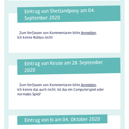
Eintrag von Shetlandpony am 04.
September 2020
Zum Verfassen von Kommentaren bitte
Anmelden
.
Ich kenne Roblox nicht
Eintrag von Kessie am 28. September
2020
Zum Verfassen von Kommentaren bitte
Anmelden
.
Ich kenne das auch nicht. Ist das ein Computerspiel oder
normales Spiel?
Eintrag von hi am 04. Oktober 2020