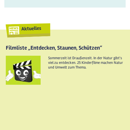
Aktuelles
Filmliste „Entdecken, Staunen, Schützen“
Sommerzeit ist Draußenzeit. In der Natur gibt's
viel zu entdecken. 25 Kinderfilme machen Natur
und Umwelt zum Thema.