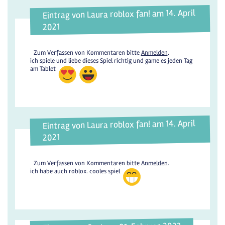
Eintrag von Laura roblox fan! am 14. April
2021
Zum Verfassen von Kommentaren bitte
Anmelden
.
ich spiele und liebe dieses Spiel richtig und game es jeden Tag
am Tablet
Eintrag von Laura roblox fan! am 14. April
2021
Zum Verfassen von Kommentaren bitte
Anmelden
.
ich habe auch roblox. cooles spiel