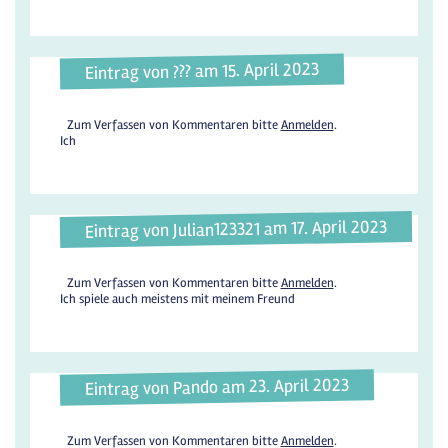
Eintrag von ??? am 15. April 2023
Zum Verfassen von Kommentaren bitte
Anmelden
.
Ich
Eintrag von Julian123321 am 17. April 2023
Zum Verfassen von Kommentaren bitte
Anmelden
.
Ich spiele auch meistens mit meinem Freund
Eintrag von Pando am 23. April 2023
Zum Verfassen von Kommentaren bitte
Anmelden
.