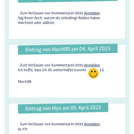
Zum Verfassen von Kommentaren bitte
Anmelden
.
Sag ihnen doch, warum du unbedingt Roblox haben
möchtest oder solltest.
Eintrag von Mochi95 am 04. April 2023
Zum Verfassen von Kommentaren bitte
Anmelden
.
Ich hoffe, dass ich dir weiterhelfen konnte.
LG
Mochi95
Eintrag von Mya am 05. April 2023
Zum Verfassen von Kommentaren bitte
Anmelden
.
Ja, ich.