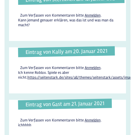
Zum Verfassen von Kommentaren bitte
Anmelden
.
Kann jemand genauer erklären, was das ist und was man da
macht?
Eintrag von Kally am 20. Januar 2021
Zum Verfassen von Kommentaren bitte
Anmelden
.
Ich kenne Roblox. Spiele es aber
nicht.
https://seitenstark.de/sites/all/themes/seitenstark/assets/images/
Eintrag von Gast am 21. Januar 2021
Zum Verfassen von Kommentaren bitte
Anmelden
.
ichhhhh