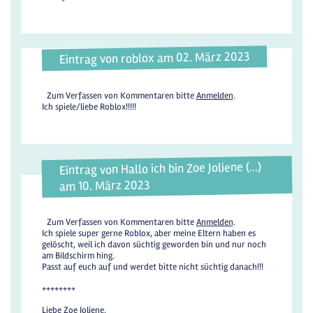
Eintrag von roblox am 02. März 2023
Zum Verfassen von Kommentaren bitte
Anmelden
.
Ich spiele/liebe Roblox!!!!!
Eintrag von Hallo ich bin Zoe Joliene (...)
am 10. März 2023
Zum Verfassen von Kommentaren bitte
Anmelden
.
Ich spiele super gerne Roblox, aber meine Eltern haben es
gelöscht, weil ich davon süchtig geworden bin und nur noch
am Bildschirm hing.
Passt auf euch auf und werdet bitte nicht süchtig danach!!!
++++++++
Liebe Zoe Joliene,