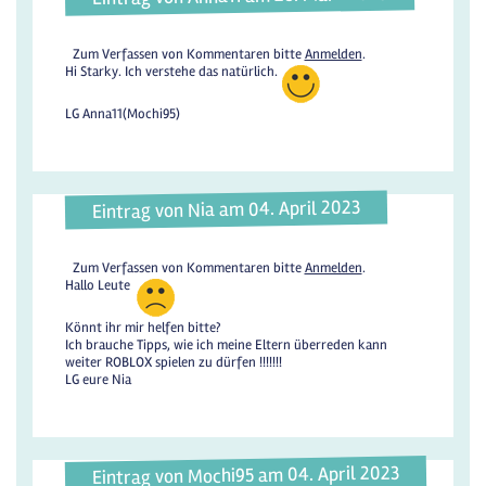
Zum Verfassen von Kommentaren bitte
Anmelden
.
Hi Starky. Ich verstehe das natürlich.
LG Anna11(Mochi95)
Eintrag von Nia am 04. April 2023
Zum Verfassen von Kommentaren bitte
Anmelden
.
Hallo Leute
Könnt ihr mir helfen bitte?
Ich brauche Tipps, wie ich meine Eltern überreden kann
weiter ROBLOX spielen zu dürfen !!!!!!!
LG eure Nia
Eintrag von Mochi95 am 04. April 2023