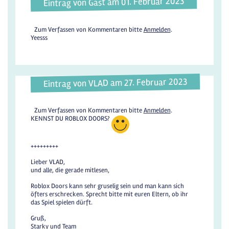
Eintrag von Gast am 01. Februar 2023
Zum Verfassen von Kommentaren bitte
Anmelden
.
Yeesss
Eintrag von VLAD am 27. Februar 2023
Zum Verfassen von Kommentaren bitte
Anmelden
.
KENNST DU ROBLOX DOORS?
+++++++++
Lieber VLAD,
und alle, die gerade mitlesen,
Roblox Doors kann sehr gruselig sein und man kann sich
öfters erschrecken. Sprecht bitte mit euren Eltern, ob ihr
das Spiel spielen dürft.
Gruß,
Starky und Team