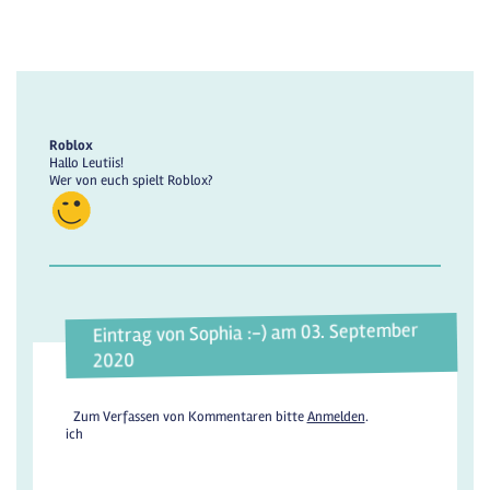
Roblox
Hallo Leutiis!
Wer von euch spielt Roblox?
Eintrag von Sophia :-) am 03. September
2020
Zum Verfassen von Kommentaren bitte
Anmelden
.
ich