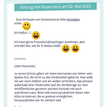
Eintrag von Feuerstern am 02. Mai 2023
Zum Verfassen von Kommentaren bitte
Anmelden
.
Ichhh
Ich heiße (...)
Ich kann gerne Freundschaftsanfragen annehmen, aber
schreibt hier, wie ihr in Roblox heißt
++++++++
Liebe Feuerstein,
zu eurem Schutz geben wir keine Usernamen von Seiten oder
Spielen frei, die nicht zu den Kinderseiten gehören. Man weiß
nie wer noch mitliest und wir wollen verhindern, dass jemand
außerhalb einer Kinderseite (auf der die Beiträge vor dem
Veröffentlichen gecheckt werden) Kontakt mit euch
aufnehmen kann. Bitte teile keine persönlichen Daten oder
Infos im Internet, die es anderen ermöglichen,
herauszufinden wer ihr wirklich seid.