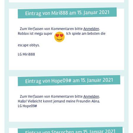
Eintrag von Miri888 am 15. Januar 2021
Zum Verfassen von Kommentaren bitte
Anmelden
.
Roblox ist mega super
Ich spiele am liebsten die
escape obbys.
LG Miri888
Eintrag von Hope09# am 15. Januar 2021
Zum Verfassen von Kommentaren bitte
Anmelden
.
Hallo! Vielleicht kennt jemand meine Freundin Alina.
LG Hope09#
Eintrag von Sternchen am 15. Januar 2021