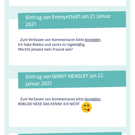
Eintrag von Emmyette01 am 21. Januar
2021
Zum Verfassen von Kommentaren bitte
Anmelden
.
Ich habe Roblox und zocke es regelmäßig.
Möchte jemand mein Freund sein?
Eintrag von GINNY WEASLEY am 22.
Januar 2021
Zum Verfassen von Kommentaren bitte
Anmelden
.
ROBLOX? NEEE DAS KENNE ICH NICHT