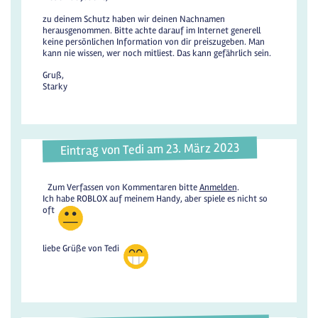
zu deinem Schutz haben wir deinen Nachnamen
herausgenommen. Bitte achte darauf im Internet generell
keine persönlichen Information von dir preiszugeben. Man
kann nie wissen, wer noch mitliest. Das kann gefährlich sein.
Gruß,
Starky
Eintrag von Tedi am 23. März 2023
Zum Verfassen von Kommentaren bitte
Anmelden
.
Ich habe ROBLOX auf meinem Handy, aber spiele es nicht so
oft
liebe Grüße von Tedi