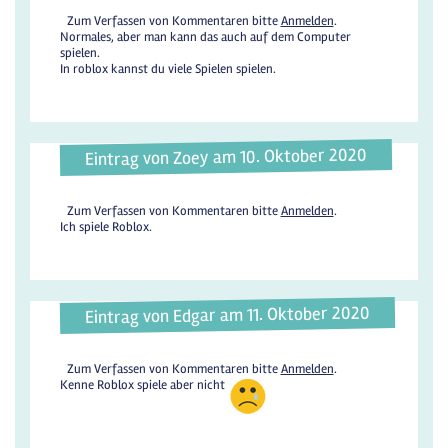
Zum Verfassen von Kommentaren bitte
Anmelden
.
Normales, aber man kann das auch auf dem Computer
spielen.
In roblox kannst du viele Spielen spielen.
Eintrag von Zoey am 10. Oktober 2020
Zum Verfassen von Kommentaren bitte
Anmelden
.
Ich spiele Roblox.
Eintrag von Edgar am 11. Oktober 2020
Zum Verfassen von Kommentaren bitte
Anmelden
.
Kenne Roblox spiele aber nicht