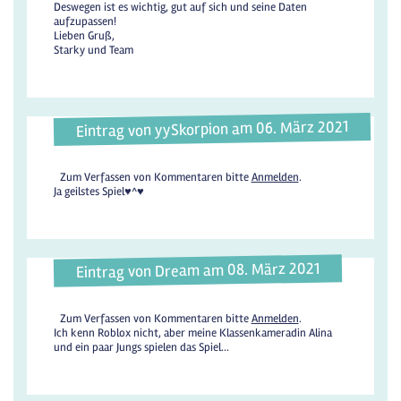
Deswegen ist es wichtig, gut auf sich und seine Daten
aufzupassen!
Lieben Gruß,
Starky und Team
Eintrag von yySkorpion am 06. März 2021
Zum Verfassen von Kommentaren bitte
Anmelden
.
Ja geilstes Spiel♥︎^♥︎
Eintrag von Dream am 08. März 2021
Zum Verfassen von Kommentaren bitte
Anmelden
.
Ich kenn Roblox nicht, aber meine Klassenkameradin Alina
und ein paar Jungs spielen das Spiel...