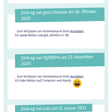
Eintrag von gucci banane am 30. Oktober
2020
Zum Verfassen von Kommentaren bitte
Anmelden
.
Ich spiele Roblox voll geil, ahhhhrrrrr XD
Eintrag von Pghlfilms am 23. November
2020
Zum Verfassen von Kommentaren bitte
Anmelden
.
Ich habe Roblox auf Computer und Handy.
Eintrag von Lulu am 12. Januar 2021