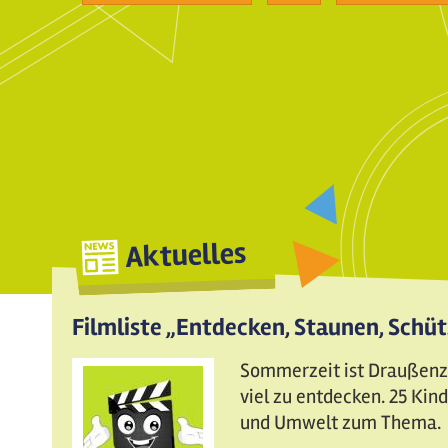
Aktuelles
Filmliste „Entdecken, Staunen, Schü
Sommerzeit ist Draußenzei
viel zu entdecken. 25 Ki
und Umwelt zum Thema.