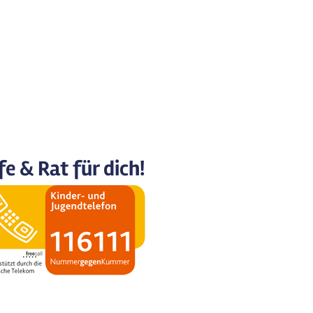
fe & Rat für dich!